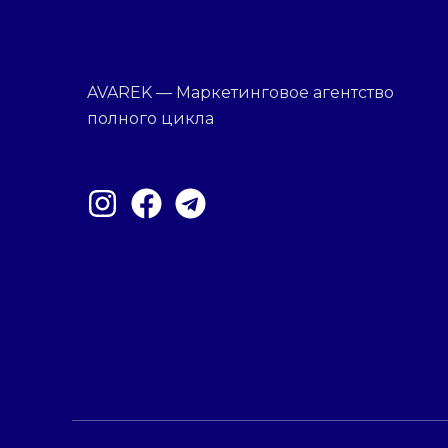
AVAREK — Маркетинговое агентство
полного цикла