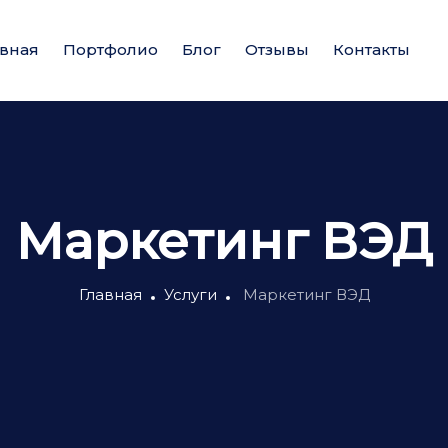
авная
Портфолио
Блог
Отзывы
Контакты
Маркетинг ВЭД
Главная
Услуги
Маркетинг ВЭД