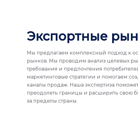
Экспортные ры
Мы предлагаем комплексный подход к о
рынков. Мы проводим анализ целевых ры
требования и предпочтения потребителе
маркетинговые стратегии и помогаем со
каналы продаж. Наша экспертиза поможе
преодолеть границы и расширить свою б
за пределы страны.