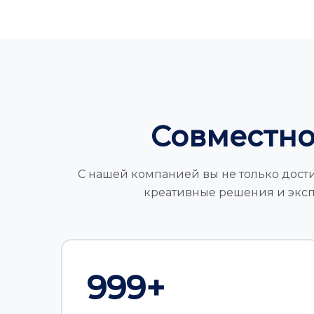
Совместно
С нашей компанией вы не только дости
креативные решения и экспе
1,000
+