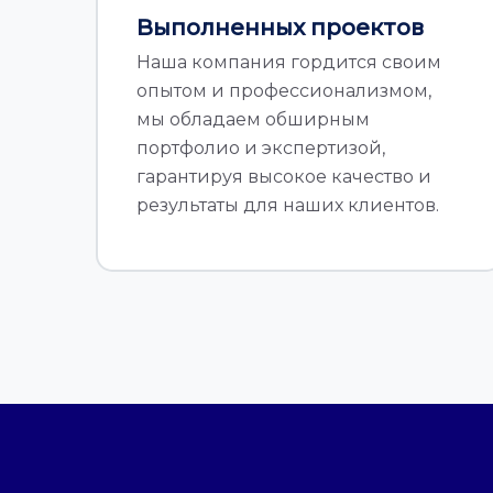
Выполненных проектов
Наша компания гордится своим
опытом и профессионализмом,
мы обладаем обширным
портфолио и экспертизой,
гарантируя высокое качество и
результаты для наших клиентов.