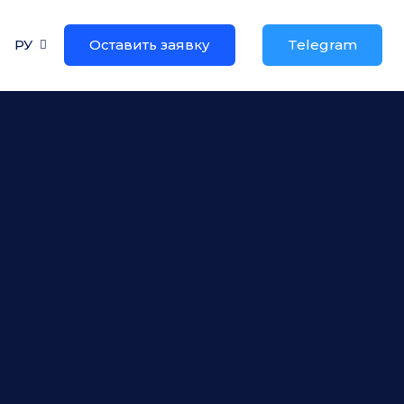
РУ
Оставить заявку
Telegram