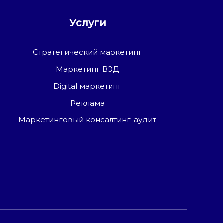
Услуги
Стратегический маркетинг
Маркетинг ВЭД
Digital маркетинг
Реклама
Маркетинговый консалтинг-аудит