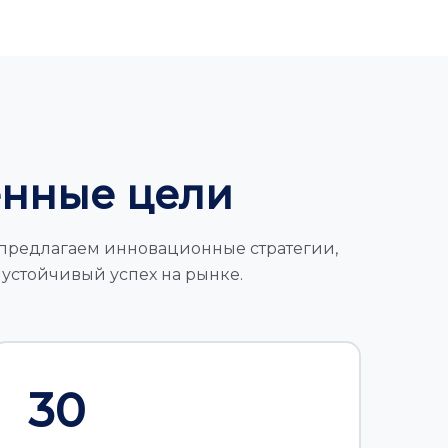
енные цели
ы предлагаем инновационные стратегии,
 устойчивый успех на рынке.
30