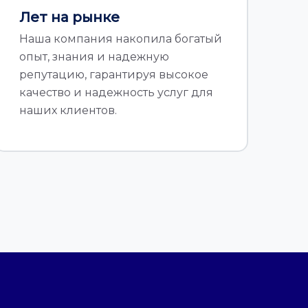
Лет на рынке
Наша компания накопила богатый
опыт, знания и надежную
репутацию, гарантируя высокое
качество и надежность услуг для
наших клиентов.