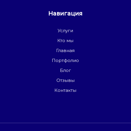
Навигация
Услуги
Кто мы
Главная
Портфолио
Блог
Отзывы
Контакты