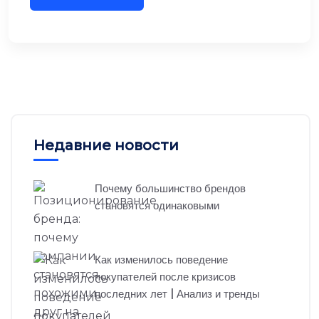
Недавние новости
Почему большинство брендов
становятся одинаковыми
Как изменилось поведение
покупателей после кризисов
последних лет | Анализ и тренды