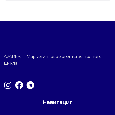
AVAREK — Маркетинговое агентство полного
цикла
Навигация