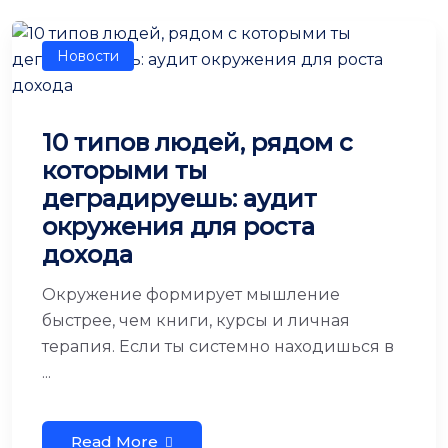
Новости
10 типов людей, рядом с
которыми ты
деградируешь: аудит
окружения для роста
дохода
Окружение формирует мышление
быстрее, чем книги, курсы и личная
терапия. Если ты системно находишься в
...
Read More