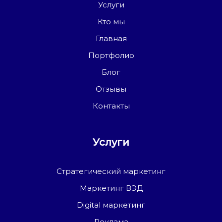
Услуги
Кто мы
Главная
Портфолио
Блог
Отзывы
Контакты
Услуги
Стратегический маркетинг
Маркетинг ВЭД
Digital маркетинг
Реклама