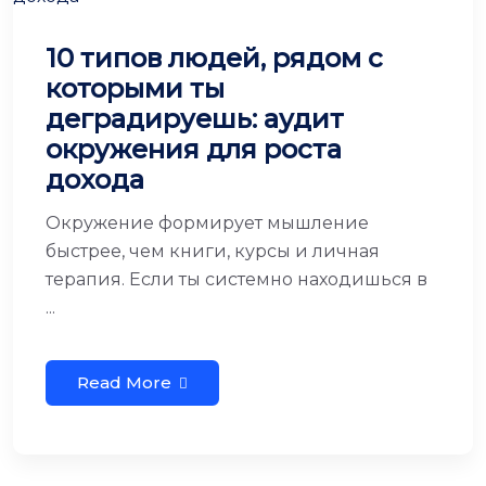
10 типов людей, рядом с
которыми ты
деградируешь: аудит
окружения для роста
дохода
Окружение формирует мышление
быстрее, чем книги, курсы и личная
терапия. Если ты системно находишься в
...
Read More