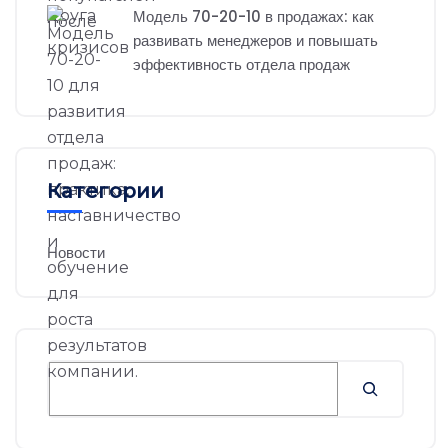
Модель 70-20-10 в продажах: как
развивать менеджеров и повышать
эффективность отдела продаж
Категории
Новости