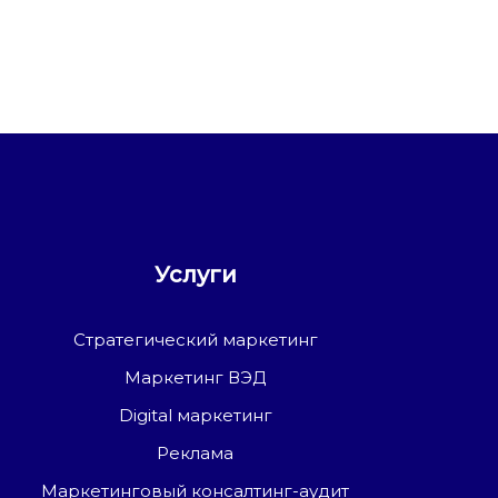
Услуги
Стратегический маркетинг
Маркетинг ВЭД
Digital маркетинг
Реклама
Маркетинговый консалтинг-аудит