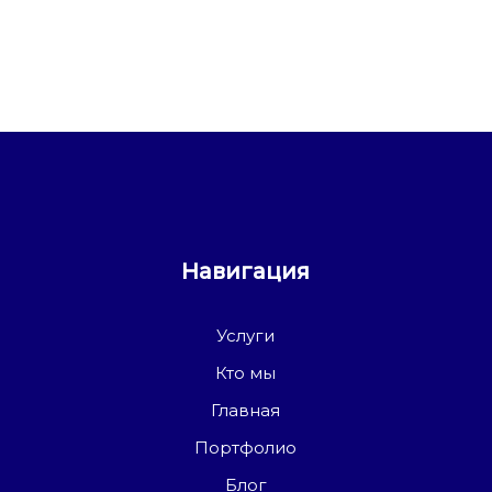
Навигация
Услуги
Кто мы
Главная
Портфолио
Блог