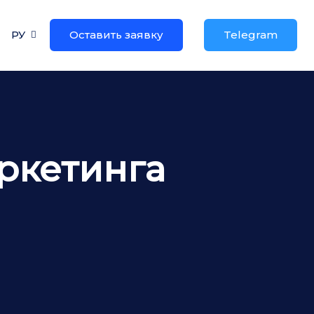
РУ
Оставить заявку
Telegram
ркетинга