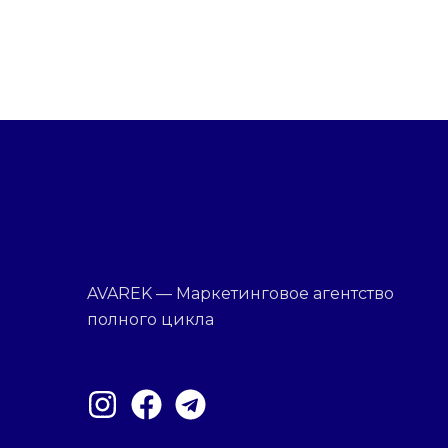
AVAREK — Маркетинговое агентство
полного цикла