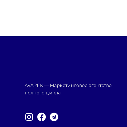
AVAREK — Маркетинговое агентство
полного цикла