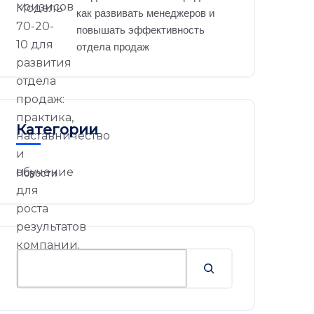
как развивать менеджеров и
повышать эффективность
отдела продаж
Категории
Новости