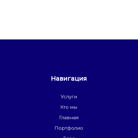
Навигация
Услуги
Кто мы
Главная
Портфолио