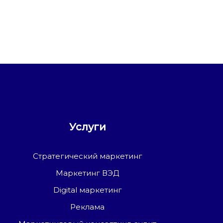
Услуги
Стратегический маркетинг
Маркетинг ВЭД
Digital маркетинг
Реклама