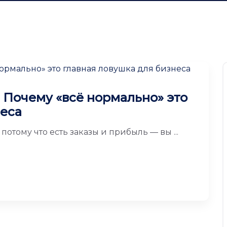
 Почему «всё нормально» это
неса
 потому что есть заказы и прибыль — вы ...