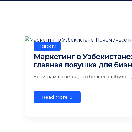
Новости
Маркетинг в Узбекистане:
главная ловушка для биз
Если вам кажется, что бизнес стабилен,
Read More