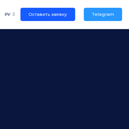
РУ
Оставить заявку
Telegram