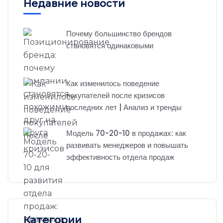
Недавние новости
Почему большинство брендов
становятся одинаковыми
Как изменилось поведение
покупателей после кризисов
последних лет | Анализ и тренды
Модель 70-20-10 в продажах: как
развивать менеджеров и повышать
эффективность отдела продаж
Категории