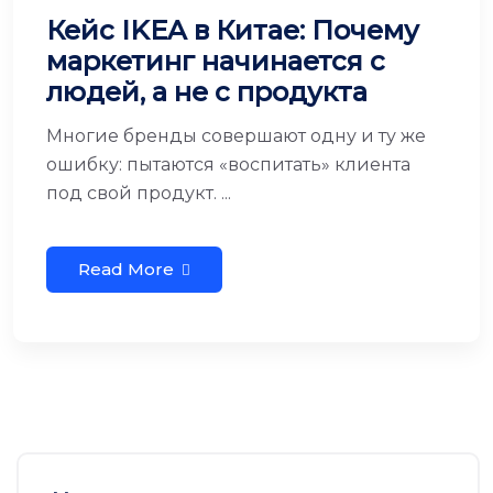
Кейс IKEA в Китае: Почему
маркетинг начинается с
людей, а не с продукта
Многие бренды совершают одну и ту же
ошибку: пытаются «воспитать» клиента
под свой продукт. ...
Read More