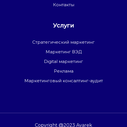
Контакты
Услуги
Стратегический маркетинг
Маркетинг ВЭД
Digital маркетинг
Реклама
Маркетинговый консалтинг-аудит
Copyright @2023 Avarek