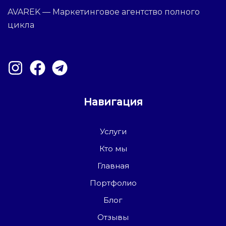
AVAREK — Маркетинговое агентство полного
цикла
Навигация
Услуги
Кто мы
Главная
Портфолио
Блог
Отзывы