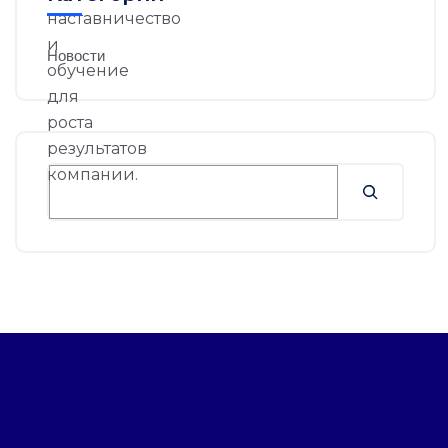
Новости