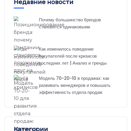
Недавние новости
Почему большинство брендов
становятся одинаковыми
Как изменилось поведение
покупателей после кризисов
последних лет | Анализ и тренды
Модель 70-20-10 в продажах: как
развивать менеджеров и повышать
эффективность отдела продаж
Категории