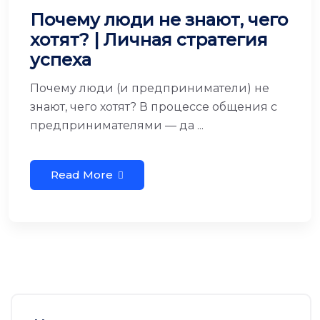
Почему люди не знают, чего
хотят? | Личная стратегия
успеха
Почему люди (и предприниматели) не
знают, чего хотят? В процессе общения с
предпринимателями — да ...
Read More