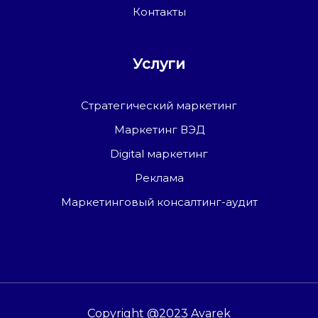
Контакты
Услуги
Стратегический маркетинг
Маркетинг ВЭД
Digital маркетинг
Реклама
Маркетинговый консалтинг-аудит
Copyright @2023 Avarek