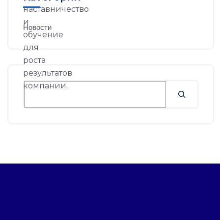
Новости