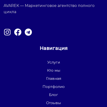
AVAREK — Маркетинговое агентство полного
цикла
Навигация
Услуги
Кто мы
Главная
Портфолио
Блог
Отзывы