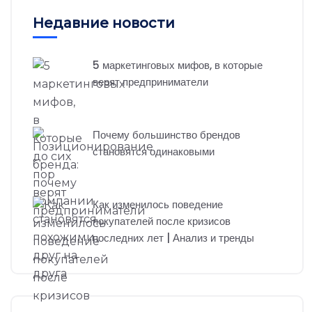
Недавние новости
5 маркетинговых мифов, в которые
верят предприниматели
Почему большинство брендов
становятся одинаковыми
Как изменилось поведение
покупателей после кризисов
последних лет | Анализ и тренды