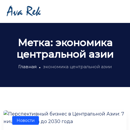
Метка:
экономика
центральной азии
Главная
экономика центральной азии
Новости