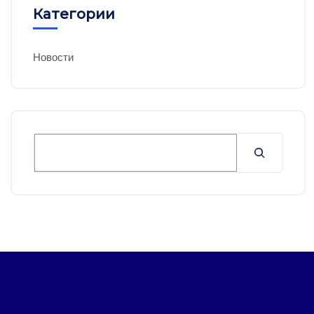
Категории
Новости