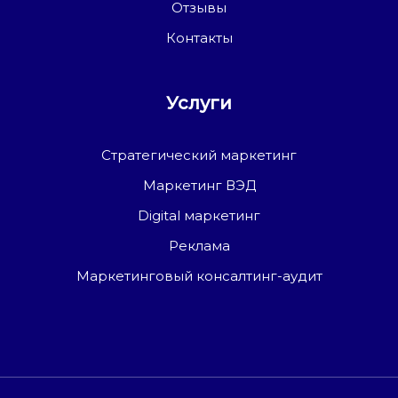
Отзывы
Контакты
Услуги
Стратегический маркетинг
Маркетинг ВЭД
Digital маркетинг
Реклама
Маркетинговый консалтинг-аудит