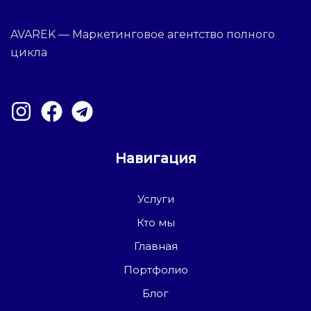
AVAREK — Маркетинговое агентство полного
цикла
Навигация
Услуги
Кто мы
Главная
Портфолио
Блог