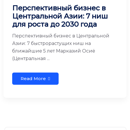
Перспективный бизнес в
Центральной Азии: 7 ниш
для роста до 2030 года
Перспективный бизнес в Центральной
Азии: 7 быстрорастущих ниш на
ближайшие 5 лет Марказий Осиё
(Центральная ...
Read More