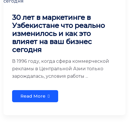
30 лет в маркетинге в
Узбекистане что реально
изменилось и как это
влияет на ваш бизнес
сегодня
В 1996 году, когда сфера коммерческой
рекламы в Центральной Азии только
зарождалась, условия работы ...
Read More