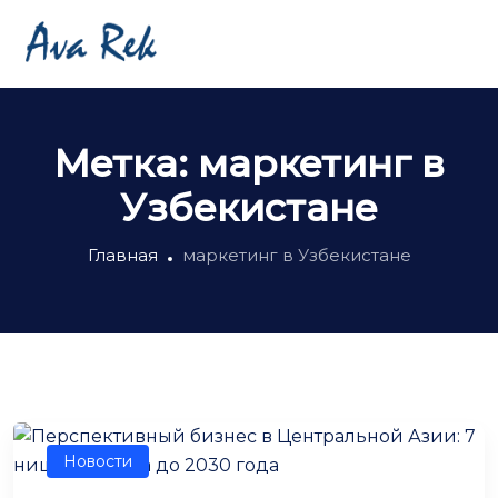
Метка:
маркетинг в
Узбекистане
Главная
маркетинг в Узбекистане
Новости