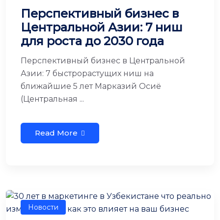
Перспективный бизнес в
Центральной Азии: 7 ниш
для роста до 2030 года
Перспективный бизнес в Центральной
Азии: 7 быстрорастущих ниш на
ближайшие 5 лет Марказий Осиё
(Центральная ...
Read More
Новости