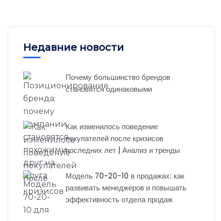
Недавние новости
Почему большинство брендов
становятся одинаковыми
Как изменилось поведение
покупателей после кризисов
последних лет | Анализ и тренды
Модель 70-20-10 в продажах: как
развивать менеджеров и повышать
эффективность отдела продаж