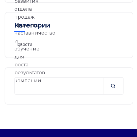
Категории
Новости