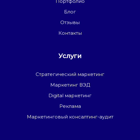
Портфолио
Блог
Отзывы
Контакты
Услуги
Стратегический маркетинг
Маркетинг ВЭД
Digital маркетинг
Реклама
Маркетинговый консалтинг-аудит