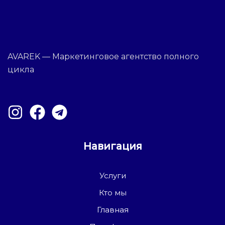
AVAREK — Маркетинговое агентство полного
цикла
Навигация
Услуги
Кто мы
Главная