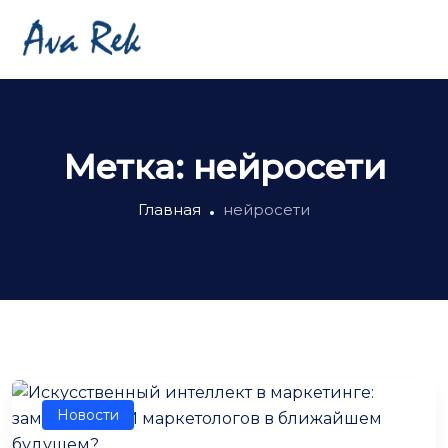
Метка:
нейросети
Главная
нейросети
Новости