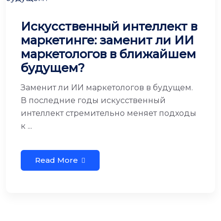
Искусственный интеллект в
маркетинге: заменит ли ИИ
маркетологов в ближайшем
будущем?
Заменит ли ИИ маркетологов в будущем.
В последние годы искусственный
интеллект стремительно меняет подходы
к ...
Read More