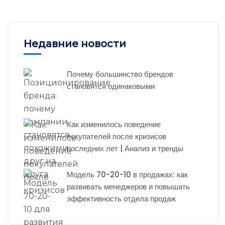
Недавние новости
Почему большинство брендов
становятся одинаковыми
Как изменилось поведение
покупателей после кризисов
последних лет | Анализ и тренды
Модель 70-20-10 в продажах: как
развивать менеджеров и повышать
эффективность отдела продаж