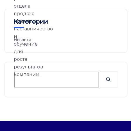
Категории
Новости