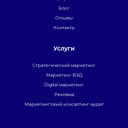
Блог
Отзывы
Контакты
Услуги
Стратегический маркетинг
Маркетинг ВЭД
Digital маркетинг
Реклама
Маркетинговый консалтинг-аудит