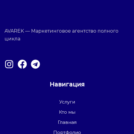
AVAREK — Маркетинговое агентство полного
цикла
Навигация
Услуги
Кто мы
Главная
Портфолио