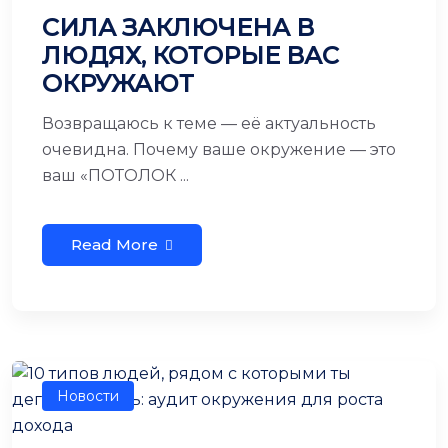
СИЛА ЗАКЛЮЧЕНА В
ЛЮДЯХ, КОТОРЫЕ ВАС
ОКРУЖАЮТ
Возвращаюсь к теме — её актуальность
очевидна. Почему ваше окружение — это
ваш «ПОТОЛОК ...
Read More
Новости