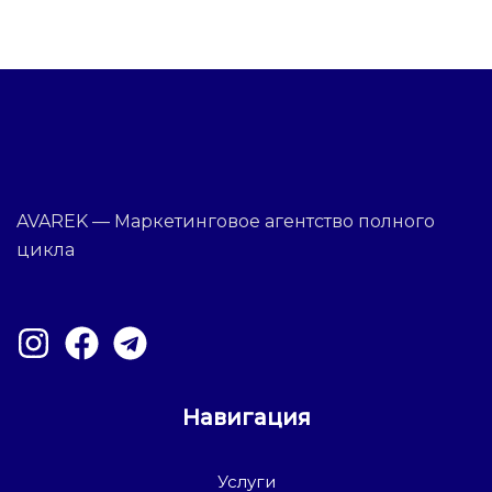
AVAREK — Маркетинговое агентство полного
цикла
Навигация
Услуги