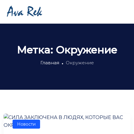
Метка:
Окружение
Главная
Окружение
Новости