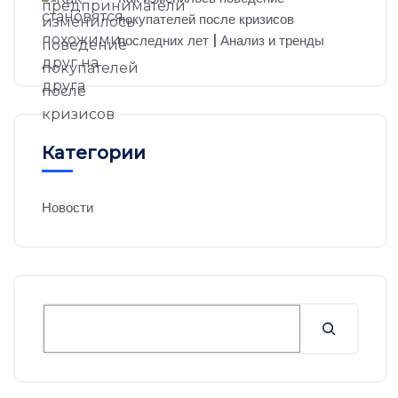
покупателей после кризисов
последних лет | Анализ и тренды
Категории
Новости