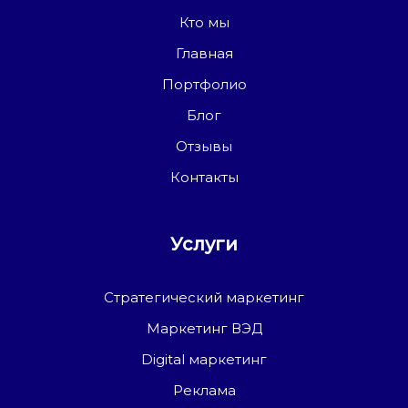
Кто мы
Главная
Портфолио
Блог
Отзывы
Контакты
Услуги
Стратегический маркетинг
Маркетинг ВЭД
Digital маркетинг
Реклама