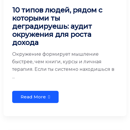
10 типов людей, рядом с
которыми ты
деградируешь: аудит
окружения для роста
дохода
Окружение формирует мышление
быстрее, чем книги, курсы и личная
терапия. Если ты системно находишься в
...
Read More