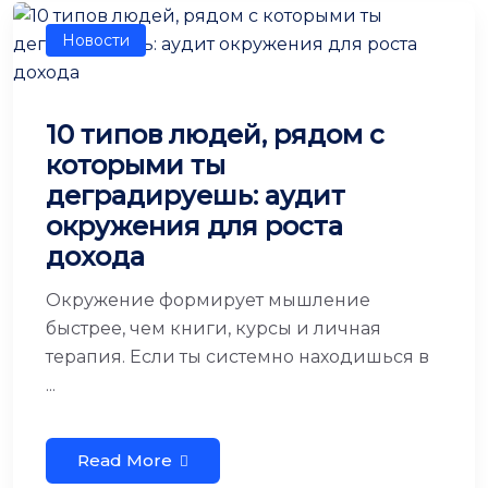
Новости
10 типов людей, рядом с
которыми ты
деградируешь: аудит
окружения для роста
дохода
Окружение формирует мышление
быстрее, чем книги, курсы и личная
терапия. Если ты системно находишься в
...
Read More