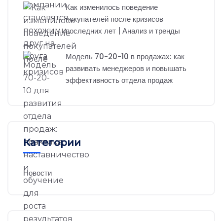
Как изменилось поведение
покупателей после кризисов
последних лет | Анализ и тренды
Модель 70-20-10 в продажах: как
развивать менеджеров и повышать
эффективность отдела продаж
Категории
Новости