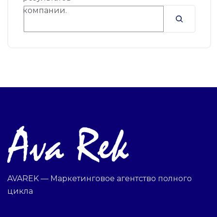
AVAREK — Маркетинговое агентство полного
цикла