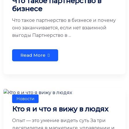
Что такое партнерство в
бизнесе
Что такое партнерство в бизнесе и почему
оно заканчивается, если нет взаимной
выгоды Партнерство в ...
Read More
Новости
Кто я и что я вижу в людях
Опыт — это умение видеть суть За три
десятилетия в маркетинге, управлении и