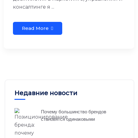
консалтинге я ...
Read More
Недавние новости
Почему большинство брендов
становятся одинаковыми