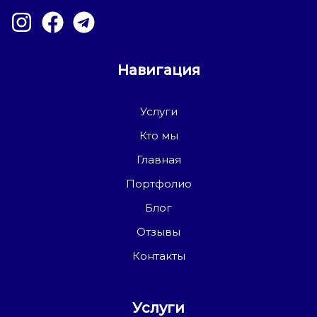
Навигация
Услуги
Кто мы
Главная
Портфолио
Блог
Отзывы
Контакты
Услуги