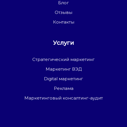
Блог
Отзывы
Контакты
Услуги
Стратегический маркетинг
Маркетинг ВЭД
Digital маркетинг
Реклама
Маркетинговый консалтинг-аудит