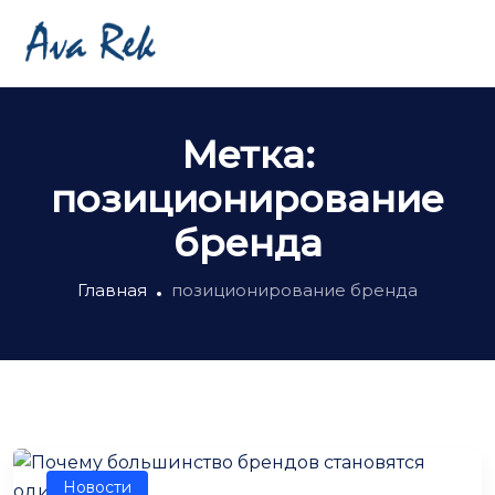
Метка:
позиционирование
бренда
Главная
позиционирование бренда
Новости