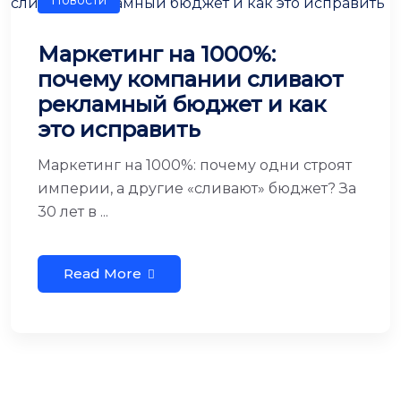
Новости
Маркетинг на 1000%:
почему компании сливают
рекламный бюджет и как
это исправить
Маркетинг на 1000%: почему одни строят
империи, а другие «сливают» бюджет? За
30 лет в ...
Read More