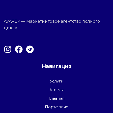
AVAREK — Маркетинговое агентство полного
цикла
Навигация
Услуги
Кто мы
Главная
Портфолио