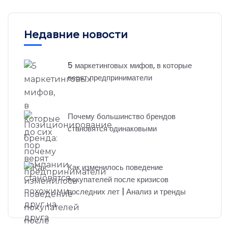
Недавние новости
5 маркетинговых мифов, в которые
верят предприниматели
Почему большинство брендов
становятся одинаковыми
Как изменилось поведение
покупателей после кризисов
последних лет | Анализ и тренды