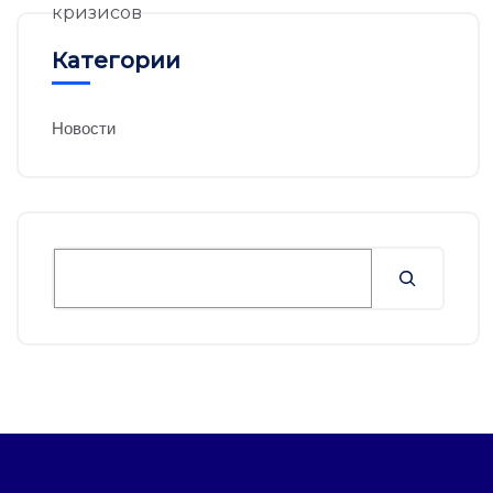
Категории
Новости