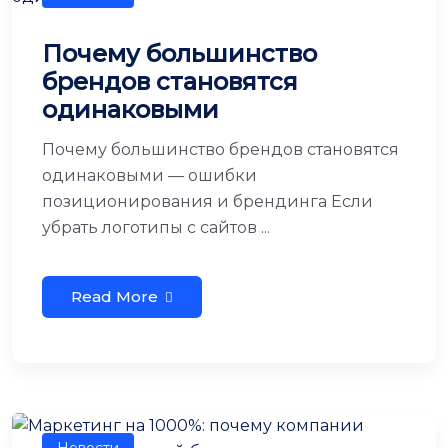
Почему большинство
брендов становятся
одинаковыми
Почему большинство брендов становятся
одинаковыми — ошибки
позиционирования и брендинга Если
убрать логотипы с сайтов ...
Read More