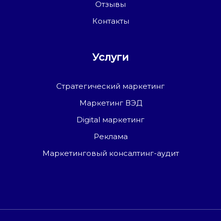
Отзывы
Контакты
Услуги
Стратегический маркетинг
Маркетинг ВЭД
Digital маркетинг
Реклама
Маркетинговый консалтинг-аудит