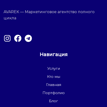
AVAREK — Маркетинговое агентство полного
цикла
Навигация
Услуги
Кто мы
Главная
Портфолио
Блог