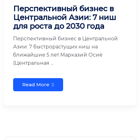
Перспективный бизнес в
Центральной Азии: 7 ниш
для роста до 2030 года
Перспективный бизнес в Центральной
Азии: 7 быстрорастущих ниш на
ближайшие 5 лет Марказий Осиё
(Центральная ...
Read More