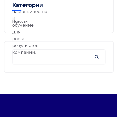
Категории
Новости