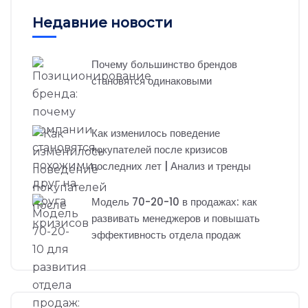
Недавние новости
Почему большинство брендов
становятся одинаковыми
Как изменилось поведение
покупателей после кризисов
последних лет | Анализ и тренды
Модель 70-20-10 в продажах: как
развивать менеджеров и повышать
эффективность отдела продаж