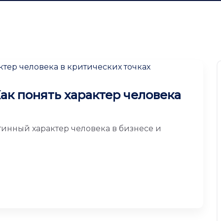
ак понять характер человека
тинный характер человека в бизнесе и