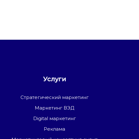
Услуги
Стратегический маркетинг
Маркетинг ВЭД
Digital маркетинг
Реклама