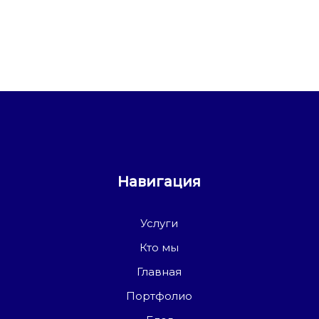
Навигация
Услуги
Кто мы
Главная
Портфолио