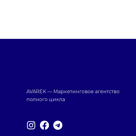
AVAREK — Маркетинговое агентство
полного цикла