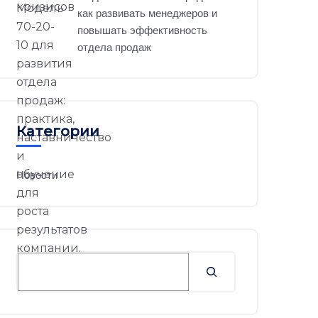
как развивать менеджеров и
повышать эффективность
отдела продаж
Категории
Новости