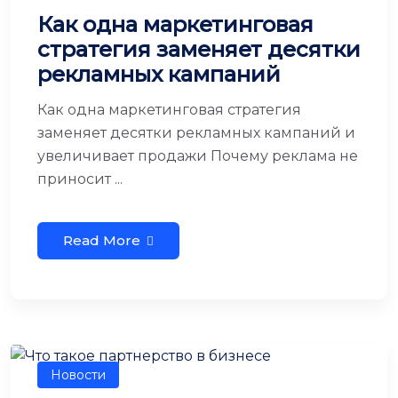
Как одна маркетинговая
стратегия заменяет десятки
рекламных кампаний
Как одна маркетинговая стратегия
заменяет десятки рекламных кампаний и
увеличивает продажи Почему реклама не
приносит ...
Read More
Новости