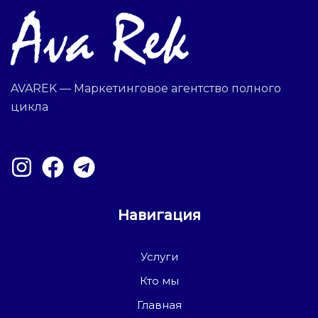
AVAREK — Маркетинговое агентство полного
цикла
Навигация
Услуги
Кто мы
Главная