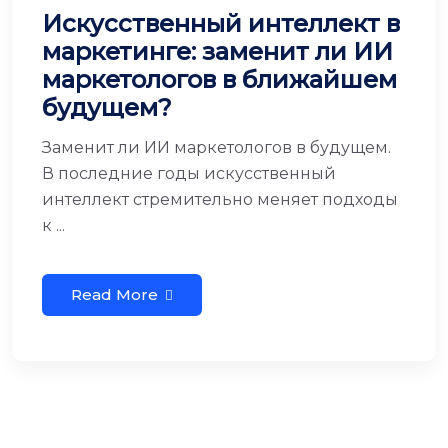
Искусственный интеллект в
маркетинге: заменит ли ИИ
маркетологов в ближайшем
будущем?
Заменит ли ИИ маркетологов в будущем.
В последние годы искусственный
интеллект стремительно меняет подходы
к ...
Read More