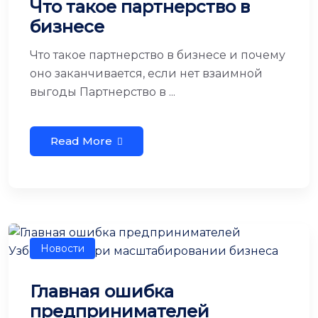
Что такое партнерство в
бизнесе
Что такое партнерство в бизнесе и почему
оно заканчивается, если нет взаимной
выгоды Партнерство в ...
Read More
Новости
Главная ошибка
предпринимателей