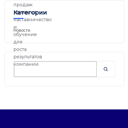
Категории
Новости