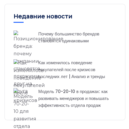
Недавние новости
Почему большинство брендов
становятся одинаковыми
Как изменилось поведение
покупателей после кризисов
последних лет | Анализ и тренды
Модель 70-20-10 в продажах: как
развивать менеджеров и повышать
эффективность отдела продаж