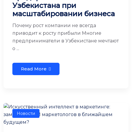
Узбекистана при
масштабировании бизнеса
Почему рост компании не всегда
приводит к росту прибыли Многие
предприниматели в Узбекистане мечтают
о ...
Read More
Новости