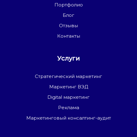
Портфолио
Блог
Отзывы
Контакты
Услуги
Стратегический маркетинг
Маркетинг ВЭД
Digital маркетинг
Реклама
Маркетинговый консалтинг-аудит