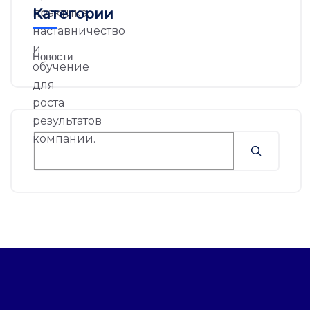
Категории
Новости