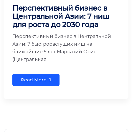
Перспективный бизнес в
Центральной Азии: 7 ниш
для роста до 2030 года
Перспективный бизнес в Центральной
Азии: 7 быстрорастущих ниш на
ближайшие 5 лет Марказий Осиё
(Центральная ...
Read More