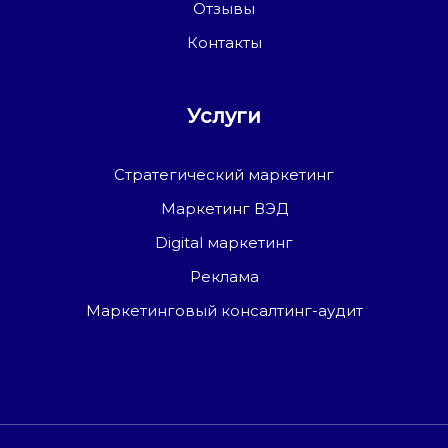
Отзывы
Контакты
Услуги
Стратегический маркетинг
Маркетинг ВЭД
Digital маркетинг
Реклама
Маркетинговый консалтинг-аудит