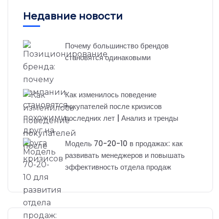
Недавние новости
Почему большинство брендов
становятся одинаковыми
Как изменилось поведение
покупателей после кризисов
последних лет | Анализ и тренды
Модель 70-20-10 в продажах: как
развивать менеджеров и повышать
эффективность отдела продаж