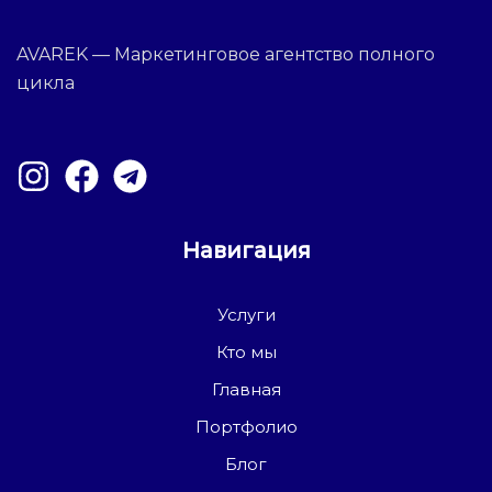
AVAREK — Маркетинговое агентство полного
цикла
Навигация
Услуги
Кто мы
Главная
Портфолио
Блог