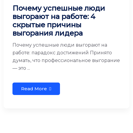
Почему успешные люди
выгорают на работе: 4
скрытые причины
выгорания лидера
Почему успешные люди выгорают на
работе: парадокс достижений Принято
думать, что профессиональное выгорание
— это ...
Read More