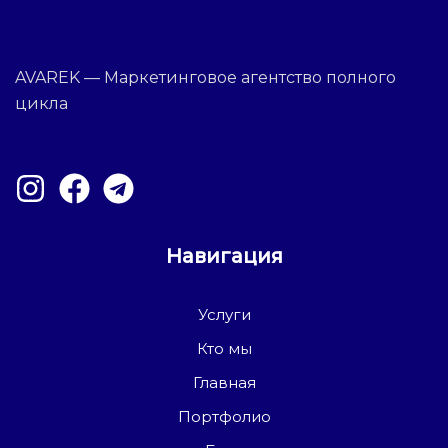
AVAREK — Маркетинговое агентство полного
цикла
Навигация
Услуги
Кто мы
Главная
Портфолио