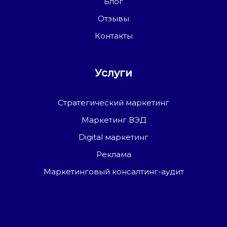
Блог
Отзывы
Контакты
Услуги
Стратегический маркетинг
Маркетинг ВЭД
Digital маркетинг
Реклама
Маркетинговый консалтинг-аудит