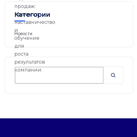
Категории
Новости