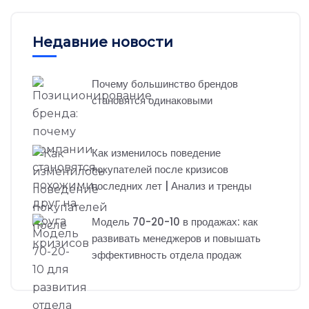
Недавние новости
Почему большинство брендов
становятся одинаковыми
Как изменилось поведение
покупателей после кризисов
последних лет | Анализ и тренды
Модель 70-20-10 в продажах: как
развивать менеджеров и повышать
эффективность отдела продаж