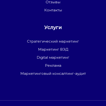
Отзывы
Контакты
Услуги
Стратегический маркетинг
Маркетинг ВЭД
Digital маркетинг
Реклама
Маркетинговый консалтинг-аудит