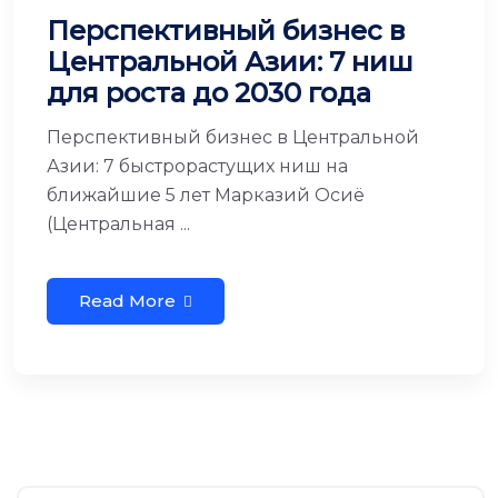
Перспективный бизнес в
Центральной Азии: 7 ниш
для роста до 2030 года
Перспективный бизнес в Центральной
Азии: 7 быстрорастущих ниш на
ближайшие 5 лет Марказий Осиё
(Центральная ...
Read More