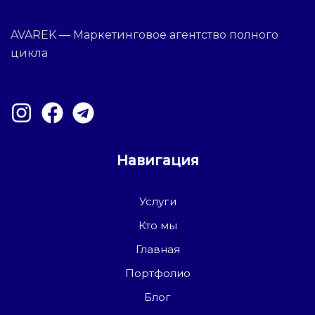
AVAREK — Маркетинговое агентство полного
цикла
Навигация
Услуги
Кто мы
Главная
Портфолио
Блог