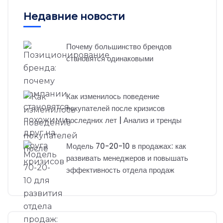
Недавние новости
Почему большинство брендов
становятся одинаковыми
Как изменилось поведение
покупателей после кризисов
последних лет | Анализ и тренды
Модель 70-20-10 в продажах: как
развивать менеджеров и повышать
эффективность отдела продаж