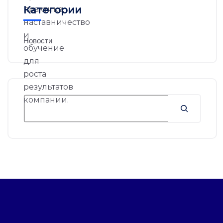
Категории
Новости