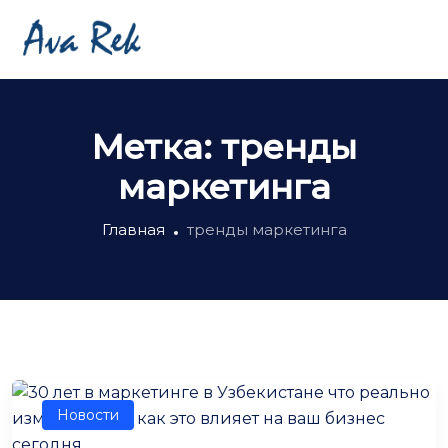
Метка:
тренды
маркетинга
Главная
тренды маркетинга
Новости