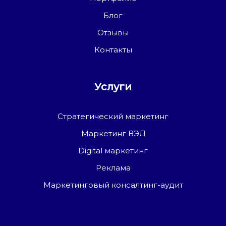
Блог
Отзывы
Контакты
Услуги
Стратегический маркетинг
Маркетинг ВЭД
Digital маркетинг
Реклама
Маркетинговый консалтинг-аудит