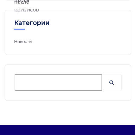
Категории
Новости