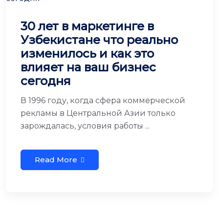
30 лет в маркетинге в
Узбекистане что реально
изменилось и как это
влияет на ваш бизнес
сегодня
В 1996 году, когда сфера коммерческой
рекламы в Центральной Азии только
зарождалась, условия работы ...
Read More