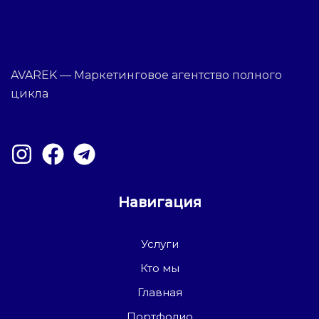
AVAREK — Маркетинговое агентство полного
цикла
Навигация
Услуги
Кто мы
Главная
Портфолио