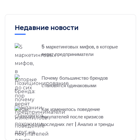
Недавние новости
5 маркетинговых мифов, в которые
верят предприниматели
Почему большинство брендов
становятся одинаковыми
Как изменилось поведение
покупателей после кризисов
последних лет | Анализ и тренды