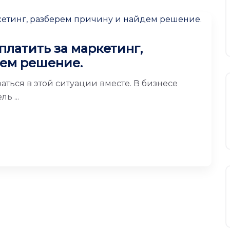
платить за маркетинг,
дем решение.
аться в этой ситуации вместе. В бизнесе
ь ...