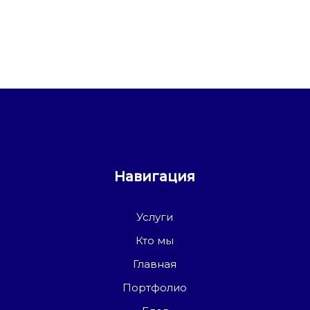
Навигация
Услуги
Кто мы
Главная
Портфолио