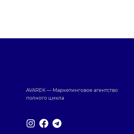
AVAREK — Маркетинговое агентство
полного цикла