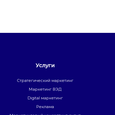
Услуги
Стратегический маркетинг
Маркетинг ВЭД
Digital маркетинг
Реклама