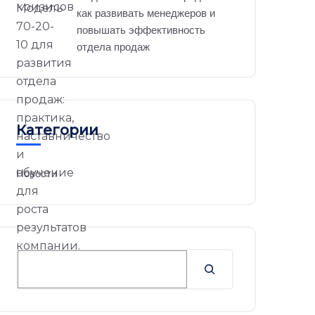
как развивать менеджеров и
повышать эффективность
отдела продаж
Категории
Новости