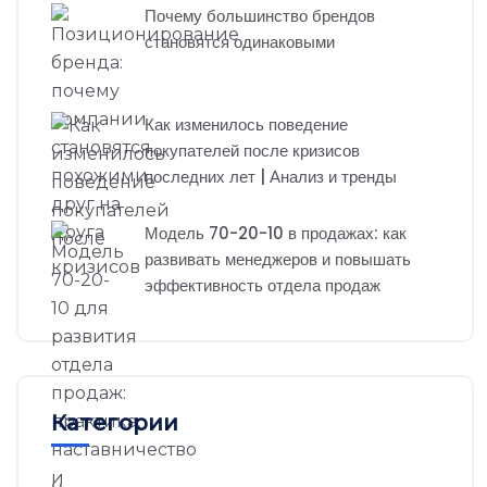
Почему большинство брендов
становятся одинаковыми
Как изменилось поведение
покупателей после кризисов
последних лет | Анализ и тренды
Модель 70-20-10 в продажах: как
развивать менеджеров и повышать
эффективность отдела продаж
Категории