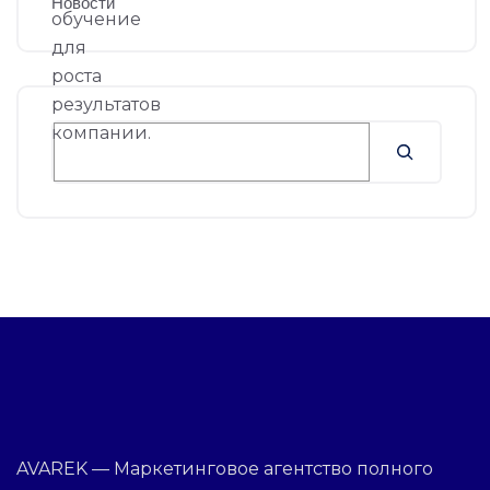
Новости
AVAREK — Маркетинговое агентство полного