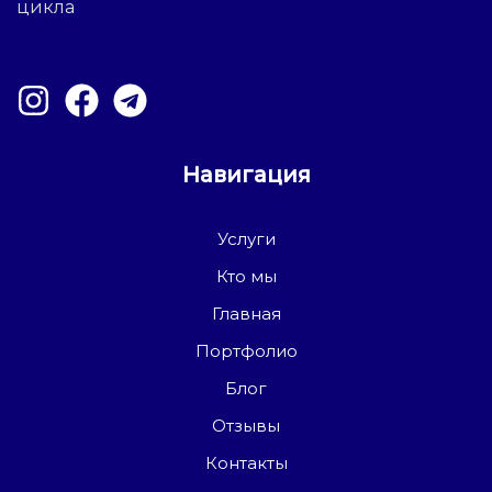
цикла
Навигация
Услуги
Кто мы
Главная
Портфолио
Блог
Отзывы
Контакты