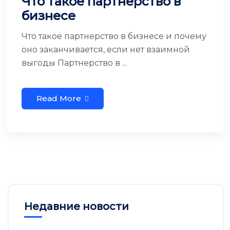
Что такое партнерство в
бизнесе
Что такое партнерство в бизнесе и почему
оно заканчивается, если нет взаимной
выгоды Партнерство в ...
Read More
Недавние новости