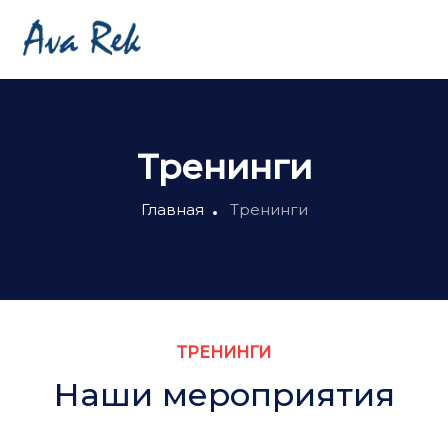
Тренинги
Главная
Тренинги
ТРЕНИНГИ
Наши мероприятия