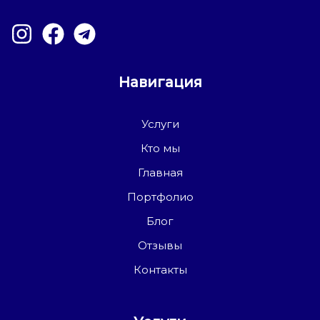
Навигация
Услуги
Кто мы
Главная
Портфолио
Блог
Отзывы
Контакты