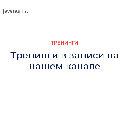
[events_list]
ТРЕНИНГИ
Тренинги в записи на
нашем канале