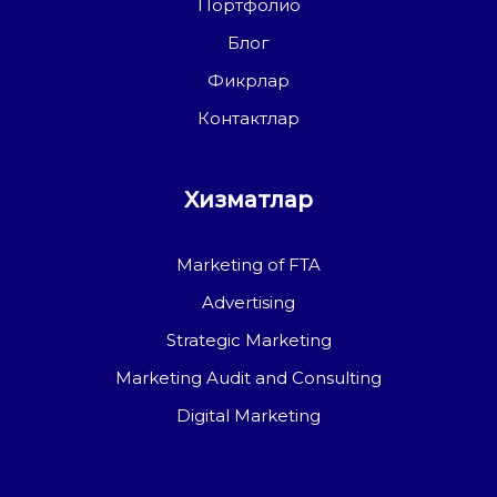
Портфолио
Блог
Фикрлар
Контактлар
Хизматлар
Marketing of FTA
Advertising
Strategic Marketing
Marketing Audit and Consulting
Digital Marketing