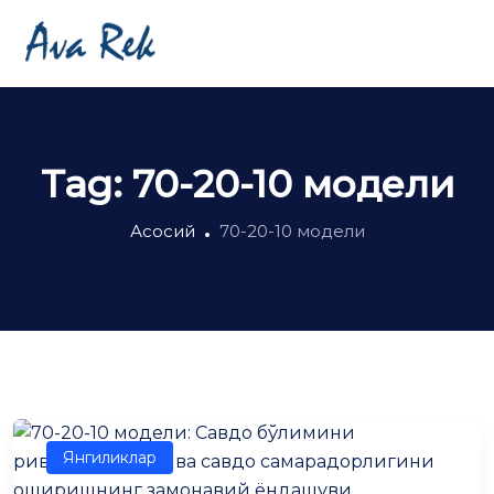
Tag:
70-20-10 модели
Асосий
70-20-10 модели
Янгиликлар