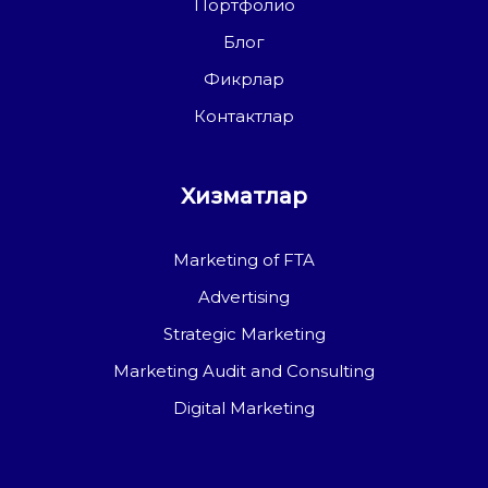
Портфолио
Блог
Фикрлар
Контактлар
Хизматлар
Marketing of FTA
Advertising
Strategic Marketing
Marketing Audit and Consulting
Digital Marketing