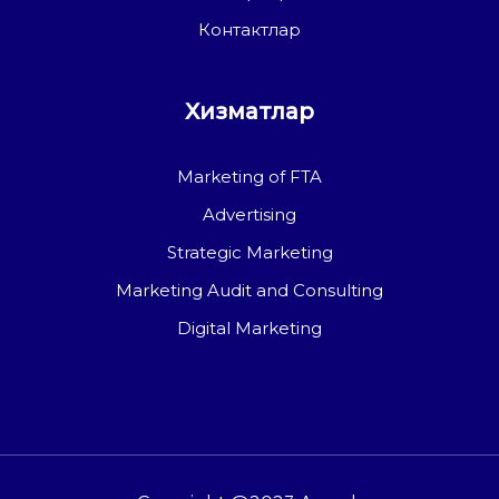
Контактлар
Хизматлар
Marketing of FTA
Advertising
Strategic Marketing
Marketing Audit and Consulting
Digital Marketing