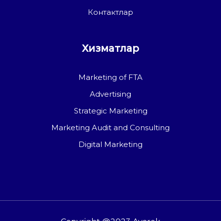
Контактлар
Хизматлар
Marketing of FTA
Advertising
Strategic Marketing
Marketing Audit and Consulting
Digital Marketing