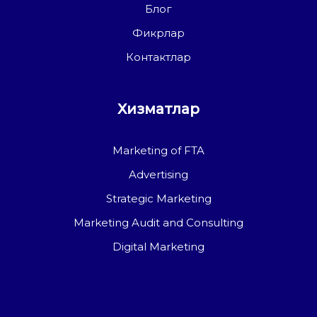
Блог
Фикрлар
Контактлар
Хизматлар
Marketing of FTA
Advertising
Strategic Marketing
Marketing Audit and Consulting
Digital Marketing