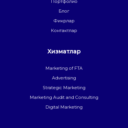
Портфолио
Блог
Фикрлар
Контактлар
Хизматлар
Marketing of FTA
Advertising
Strategic Marketing
Marketing Audit and Consulting
Digital Marketing