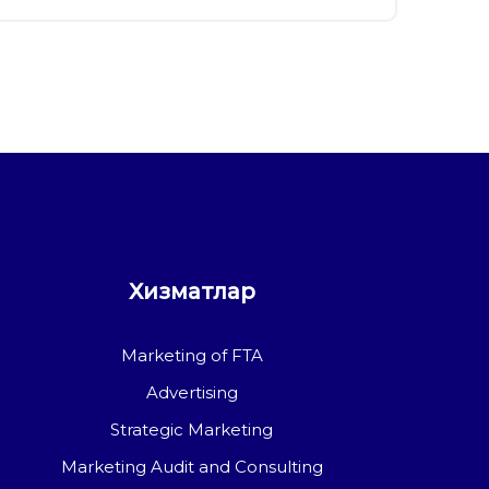
Хизматлар
Marketing of FTA
Advertising
Strategic Marketing
Marketing Audit and Consulting