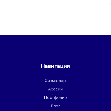
Навигация
Хизматлар
Асосий
Портфолио
Блог