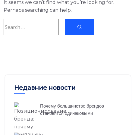
It seems we can’t find what you’re looking for.
Perhaps searching can help.
Недавние новости
Почему большинство брендов
становятся одинаковыми