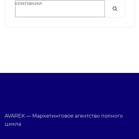
AVAREK — Маркетинговое агентство полного
цикла