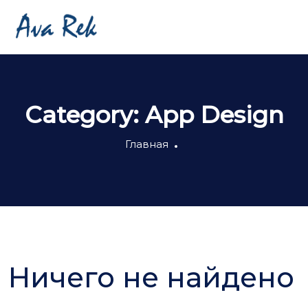
Category:
App Design
Главная
Ничего не найдено