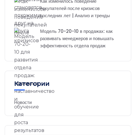
Как изменилось поведение
покупателей после кризисов
последних лет | Анализ и тренды
Модель 70-20-10 в продажах: как
развивать менеджеров и повышать
эффективность отдела продаж
Категории
Новости