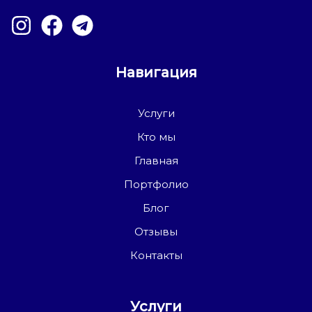
Навигация
Услуги
Кто мы
Главная
Портфолио
Блог
Отзывы
Контакты
Услуги