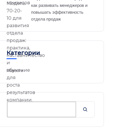
как развивать менеджеров и
повышать эффективность
отдела продаж
Категории
Новости