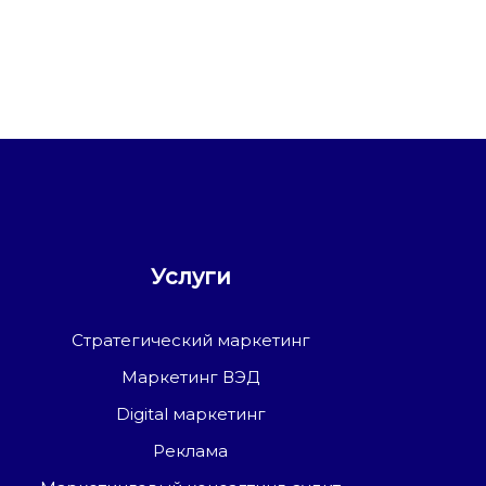
Услуги
Стратегический маркетинг
Маркетинг ВЭД
Digital маркетинг
Реклама