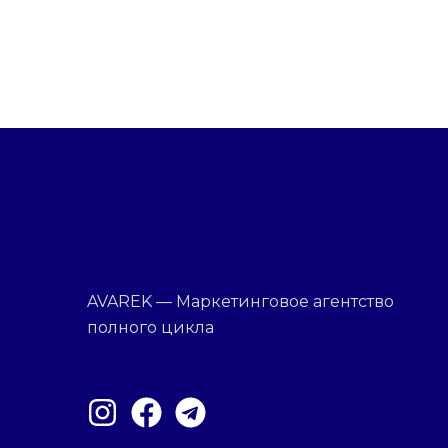
AVAREK — Маркетинговое агентство
полного цикла