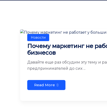
Новости
Почему маркетинг не раб
бизнесов
Давайте еще раз обсудим эту тему и 
предпринимателей до сих ...
Read More