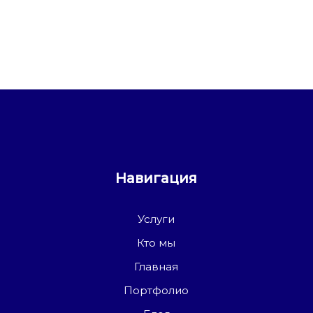
Навигация
Услуги
Кто мы
Главная
Портфолио