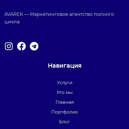
AVAREK — Маркетинговое агентство полного
цикла
Навигация
Услуги
Кто мы
Главная
Портфолио
Блог