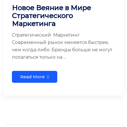
Новое Веяние в Мире
Стратегического
Маркетинга
Стратегический Маркетинг
Современный рынок меняется быстрее,
чем когда-либо. Бренды больше не могут
полагаться только на ...
Read More