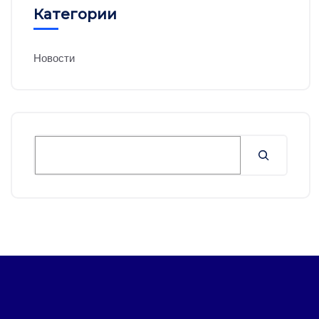
Категории
Новости