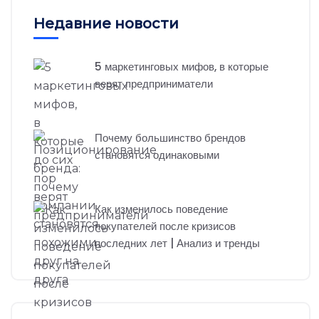
Недавние новости
5 маркетинговых мифов, в которые
верят предприниматели
Почему большинство брендов
становятся одинаковыми
Как изменилось поведение
покупателей после кризисов
последних лет | Анализ и тренды