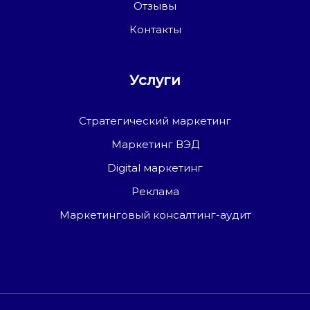
Отзывы
Контакты
Услуги
Стратегический маркетинг
Маркетинг ВЭД
Digital маркетинг
Реклама
Маркетинговый консалтинг-аудит