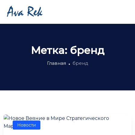
Метка:
бренд
Главная
бренд
Новости