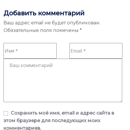
Добавить комментарий
Ваш адрес email не будет опубликован.
Обязательные поля помечены
*
Сохранить моё имя, email и адрес сайта в
этом браузере для последующих моих
комментариев.