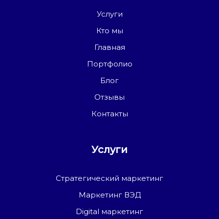
Услуги
Кто мы
Главная
Портфолио
Блог
Отзывы
Контакты
Услуги
Стратегический маркетинг
Маркетинг ВЭД
Digital маркетинг