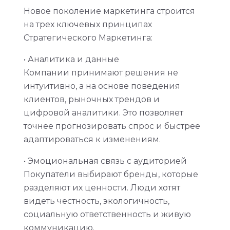
Новое поколение маркетинга строится
на трех ключевых принципах
Стратегического Маркетинга:
• Аналитика и данные
Компании принимают решения не
интуитивно, а на основе поведения
клиентов, рыночных трендов и
цифровой аналитики. Это позволяет
точнее прогнозировать спрос и быстрее
адаптироваться к изменениям.
• Эмоциональная связь с аудиторией
Покупатели выбирают бренды, которые
разделяют их ценности. Люди хотят
видеть честность, экологичность,
социальную ответственность и живую
коммуникацию.