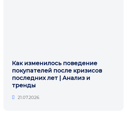
Как изменилось поведение
покупателей после кризисов
последних лет | Анализ и
тренды
21.07.2026