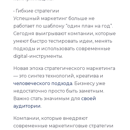
• Гибкие стратегии
Успешный маркетинг больше не
работает по шаблону “один план на год”.
Сегодня выигрывают компании, которые
умеют быстро тестировать идеи, менять
подходы и использовать современные
digital-инструменты.
Новая эпоха стратегического маркетинга
— это синтез технологий, креатива и
человеческого подхода.
Бизнесу уже
недостаточно просто быть заметным.
Важно стать значимым для
своей
аудитории.
Компании, которые внедряют
современные маркетинговые стратегии