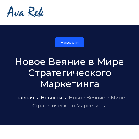
Новости
Новое Веяние в Мире
Стратегического
Маркетинга
Главная
Новости
Новое Веяние в Мире
Стратегического Маркетинга