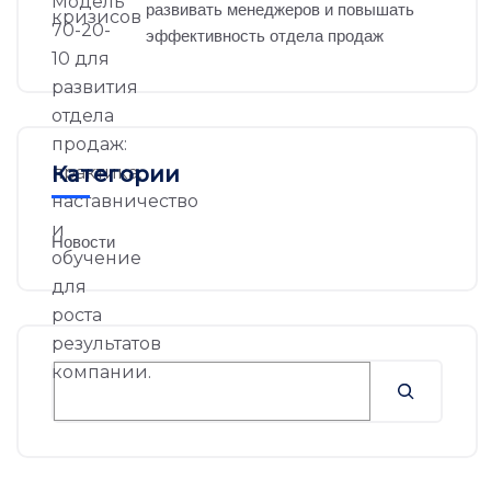
развивать менеджеров и повышать
эффективность отдела продаж
Категории
Новости