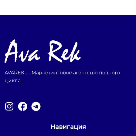
AVAREK — Маркетинговое агентство полного
цикла
Навигация