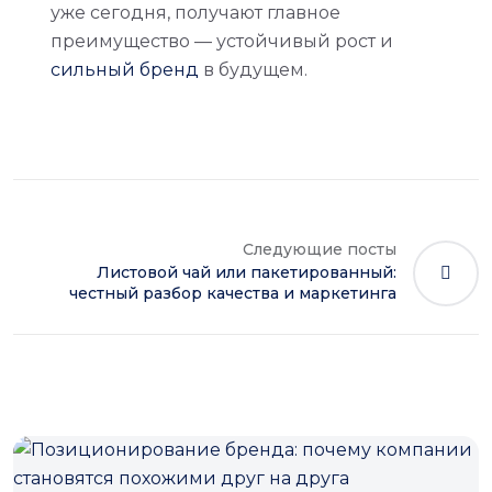
уже сегодня, получают главное
преимущество — устойчивый рост и
сильный бренд
в будущем.
Следующие посты
Листовой чай или пакетированный:
честный разбор качества и маркетинга