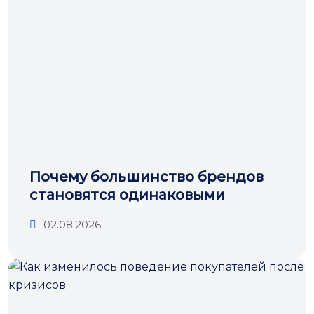
Почему большинство брендов
становятся одинаковыми
02.08.2026