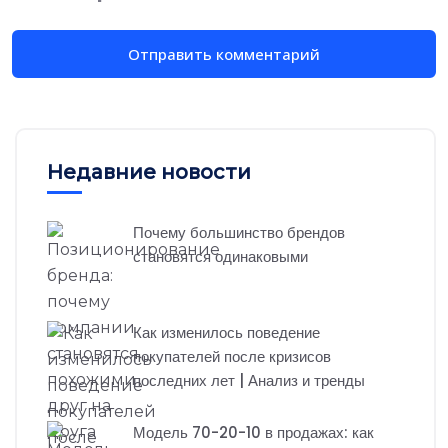
Недавние новости
Почему большинство брендов
становятся одинаковыми
Как изменилось поведение
покупателей после кризисов
последних лет | Анализ и тренды
Модель 70-20-10 в продажах: как