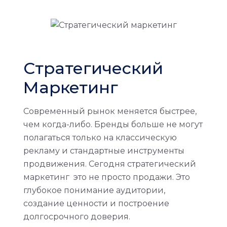
Стратегический
Маркетинг
Современный рынок меняется быстрее,
чем когда-либо. Бренды больше не могут
полагаться только на классическую
рекламу и стандартные инструменты
продвижения. Сегодня стратегический
маркетинг это не просто продажи. Это
глубокое понимание аудитории,
создание ценности и построение
долгосрочного доверия.