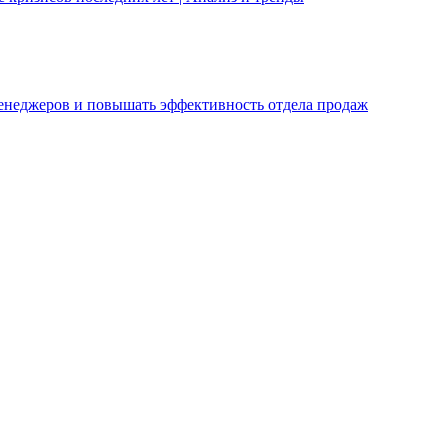
 менеджеров и повышать эффективность отдела продаж