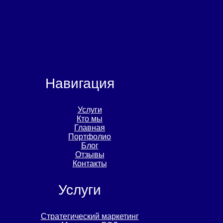
Навигация
Услуги
Кто мы
Главная
Портфолио
Блог
Отзывы
Контакты
Услуги
Стратегический маркетинг