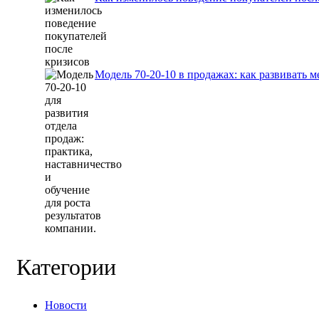
Модель 70-20-10 в продажах: как развивать
Категории
Новости