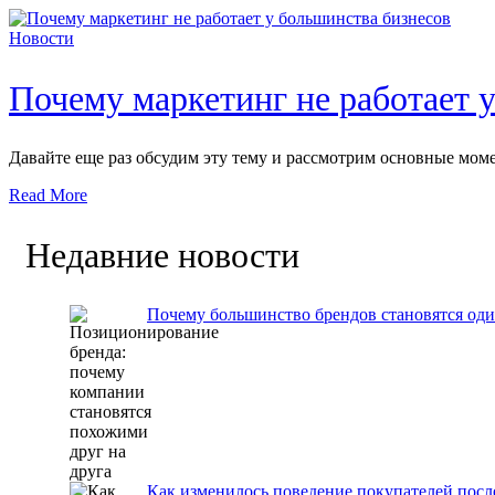
Новости
Почему маркетинг не работает 
Давайте еще раз обсудим эту тему и рассмотрим основные моме
Read More
Недавние новости
Почему большинство брендов становятся од
Как изменилось поведение покупателей после