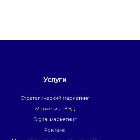
Услуги
Стратегический маркетинг
Маркетинг ВЭД
Digital маркетинг
Реклама