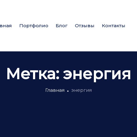
авная
Портфолио
Блог
Отзывы
Контакты
Метка:
энергия
Главная
энергия