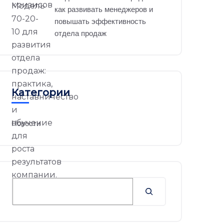
как развивать менеджеров и
повышать эффективность
отдела продаж
Категории
Новости