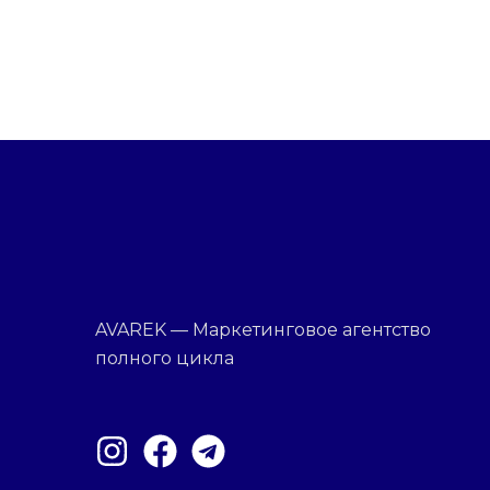
AVAREK — Маркетинговое агентство
полного цикла