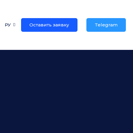
РУ
Оставить заявку
Telegram