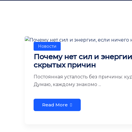
Новости
Почему нет сил и энергии,
скрытых причин
Постоянная усталость без причины: куд
Думаю, каждому знакомо ...
Read More