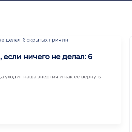
 если ничего не делал: 6
а уходит наша энергия и как её вернуть