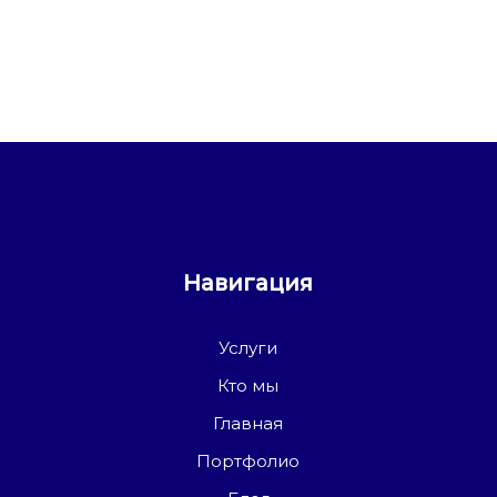
Навигация
Услуги
Кто мы
Главная
Портфолио