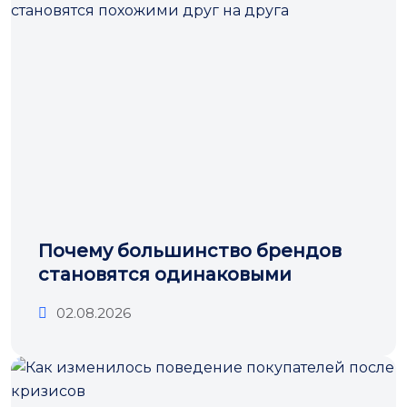
Почему большинство брендов
становятся одинаковыми
02.08.2026