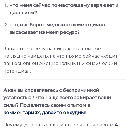
Что меня сейчас по-настоящему заряжает и
дает силы?
Что, наоборот, медленно и методично
высасывает из меня ресурс?
Запишите ответы на листок. Это поможет
наглядно увидеть, на что прямо сейчас уходит
ваш основной эмоциональный и физический
потенциал.
А как вы справляетесь с беспричинной
усталостью? Что чаще всего забирает ваши
силы? Поделитесь своим опытом в
комментариях
,
давайте обсудим
!
Почему успешные люди выгорают на работе:
4