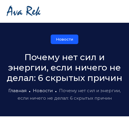
Новости
Почему нет сил и
энергии, если ничего не
делал: 6 скрытых причин
Главная
Новости
Почему нет сил и энергии,
если ничего не делал: 6 скрытых причин