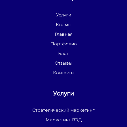
Услуги
Кто мы
Главная
Портфолио
Блог
Отзывы
Контакты
Услуги
Стратегический маркетинг
Маркетинг ВЭД