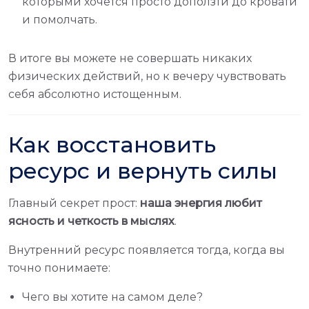
которыми хочется просто доползти до кровати
и помолчать.
В итоге вы можете не совершать никаких
физических действий, но к вечеру чувствовать
себя абсолютно истощенным.
Как восстановить
ресурс и вернуть силы
Главный секрет прост:
наша энергия любит
ясность и четкость в мыслях
.
Внутренний ресурс появляется тогда, когда вы
точно понимаете:
Чего вы хотите на самом деле?