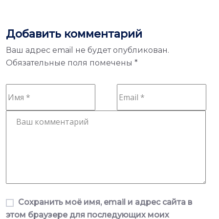
Добавить комментарий
Ваш адрес email не будет опубликован.
Обязательные поля помечены
*
Сохранить моё имя, email и адрес сайта в
этом браузере для последующих моих