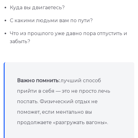
Куда вы двигаетесь?
С какими людьми вам по пути?
Что из прошлого уже давно пора отпустить и
забыть?
Важно помнить:
лучший способ
прийти в себя — это не просто лечь
поспать. Физический отдых не
поможет, если ментально вы
продолжаете «разгружать вагоны».