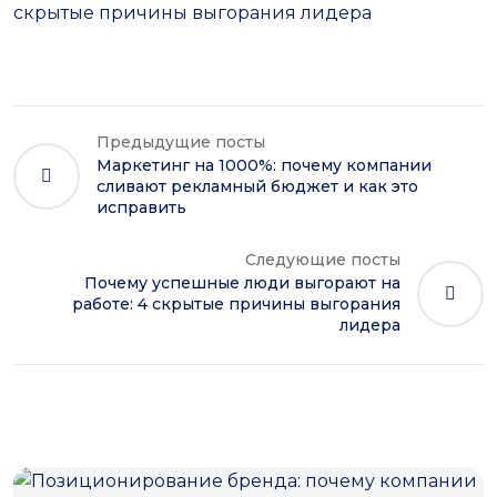
скрытые причины выгорания лидера
Предыдущие посты
Маркетинг на 1000%: почему компании
сливают рекламный бюджет и как это
исправить
Следующие посты
Почему успешные люди выгорают на
работе: 4 скрытые причины выгорания
лидера