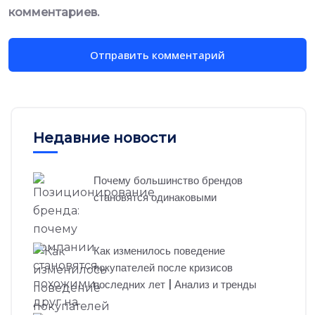
комментариев.
Недавние новости
Почему большинство брендов
становятся одинаковыми
Как изменилось поведение
покупателей после кризисов
последних лет | Анализ и тренды