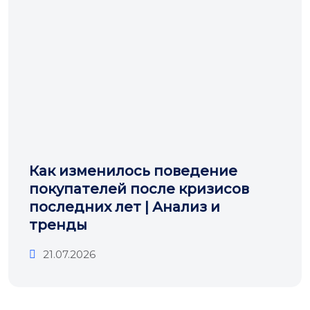
Как изменилось поведение
покупателей после кризисов
последних лет | Анализ и
тренды
21.07.2026