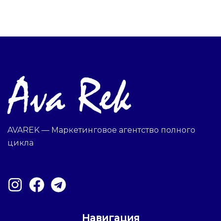
AVAREK — Маркетинговое агентство полного
цикла
Навигация