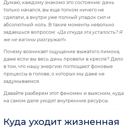
Думаю, каждому знакомо это состояние: день
только начался, вы еще толком ничего не
сделали, а внутри уже полный упадок сил и
абсолютный ноль. В такие моменты невольно
задаешься вопросом:
«Да откуда эта усталость? Я
же не вагоны разгружал!»
.
Почему возникает ощущение выжатого лимона,
даже если вы весь день провели в кресле? Дело
в том, что нашу энергию поглощают фоновые
процессы в голове, о которых мы даже не
задумываемся.
Давайте разберем этот феномен и выясним, куда
на самом деле уходят внутренние ресурсы.
Куда уходит жизненная