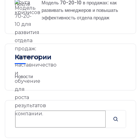
Модель 70-20-10 в продажах: как
развивать менеджеров и повышать
эффективность отдела продаж
Категории
Новости