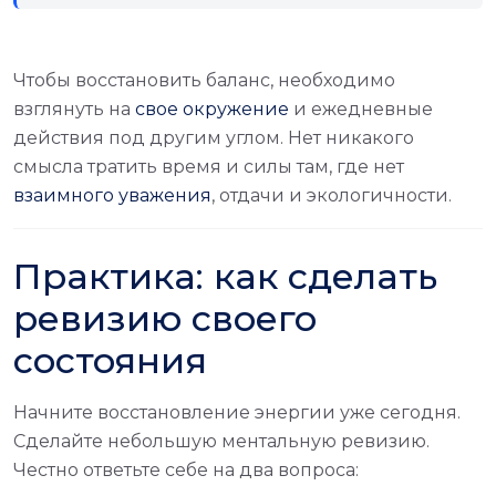
Чтобы восстановить баланс, необходимо
взглянуть на
свое окружение
и ежедневные
действия под другим углом. Нет никакого
смысла тратить время и силы там, где нет
взаимного уважения
, отдачи и экологичности.
Практика: как сделать
ревизию своего
состояния
Начните восстановление энергии уже сегодня.
Сделайте небольшую ментальную ревизию.
Честно ответьте себе на два вопроса: