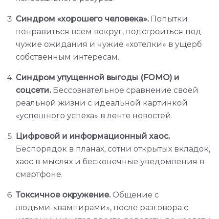
Синдром «хорошего человека».
Попытки
понравиться всем вокруг, подстроиться под
чужие ожидания и чужие «хотелки» в ущерб
собственным интересам.
Синдром упущенной выгоды (FOMO) и
соцсети.
Бессознательное сравнение своей
реальной жизни с идеальной картинкой
«успешного успеха» в ленте новостей.
Цифровой и информационный хаос.
Беспорядок в планах, сотни открытых вкладок,
хаос в мыслях и бесконечные уведомления в
смартфоне.
Токсичное окружение.
Общение с
людьми-«вампирами», после разговора с