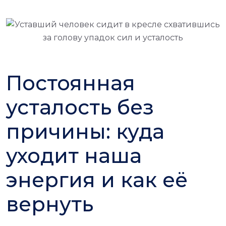
Постоянная
усталость без
причины: куда
уходит наша
энергия и как её
вернуть