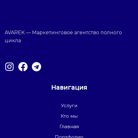
AVAREK — Маркетинговое агентство полного
цикла
Навигация
Услуги
Кто мы
Главная
Портфолио