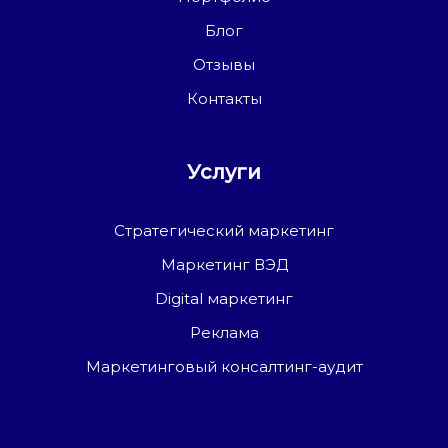
Блог
Отзывы
Контакты
Услуги
Стратегический маркетинг
Маркетинг ВЭД
Digital маркетинг
Реклама
Маркетинговый консалтинг-аудит