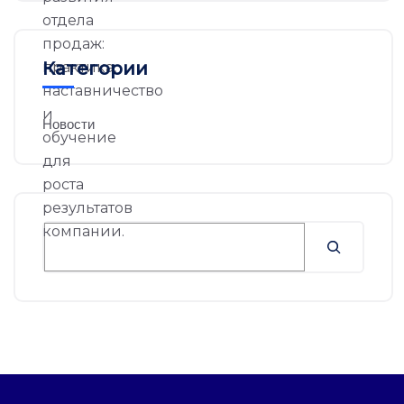
Категории
Новости