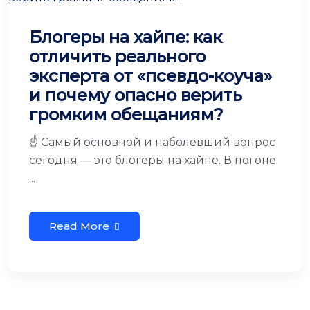
Блогеры на хайпе: как
отличить реального
эксперта от «псевдо-коуча»
и почему опасно верить
громким обещаниям?
☝️ Самый основной и наболевший вопрос
сегодня — это блогеры на хайпе. В погоне
...
Read More