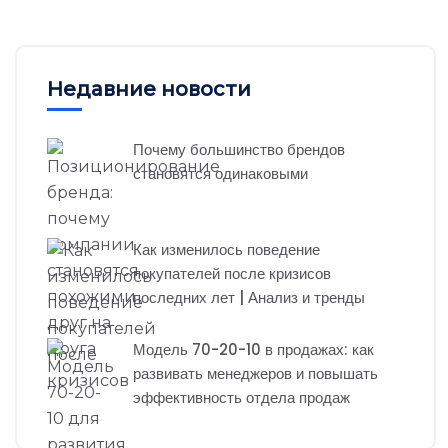
Недавние новости
Почему большинство брендов
становятся одинаковыми
Как изменилось поведение
покупателей после кризисов
последних лет | Анализ и тренды
Модель 70-20-10 в продажах: как
развивать менеджеров и повышать
эффективность отдела продаж