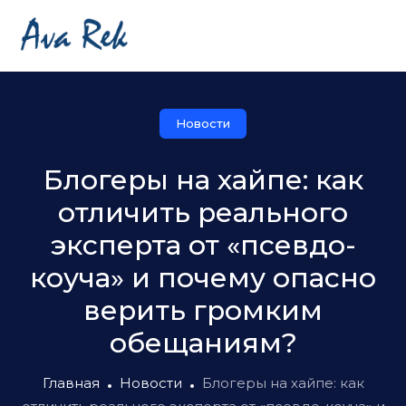
Новости
Блогеры на хайпе: как
отличить реального
эксперта от «псевдо-
коуча» и почему опасно
верить громким
обещаниям?
Главная
Новости
Блогеры на хайпе: как