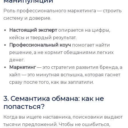
манипуляций
Роль профессионального маркетинга — строить
систему и доверие.
Настоящий эксперт
опирается на цифры,
кейсы и твердый результат.
Профессиональный коуч
помогает найти
решение, а не кормит обещаниями легких
денег.
Маркетинг
— это стратегия развития бренда, а
хайп — это минутная вспышка, которая гаснет
сразу после того, как вы заплатили.
3. Семантика обмана: как не
попасться?
Когда вы ищете наставника, поисковики выдают
тысячи предложений. Чтобы не ошибиться,