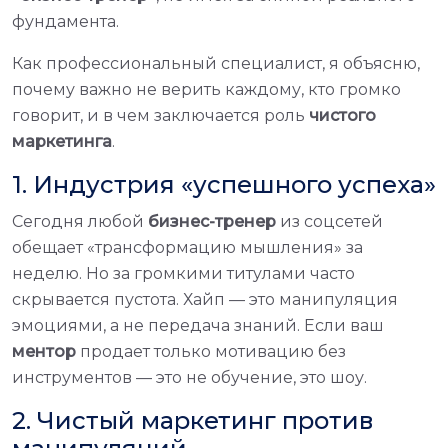
фундамента.
Как профессиональный специалист, я объясню,
почему важно не верить каждому, кто громко
говорит, и в чем заключается роль
чистого
маркетинга
.
1. Индустрия «успешного успеха»
Сегодня любой
бизнес-тренер
из соцсетей
обещает «трансформацию мышления» за
неделю. Но за громкими титулами часто
скрывается пустота. Хайп — это манипуляция
эмоциями, а не передача знаний. Если ваш
ментор
продает только мотивацию без
инструментов — это не обучение, это шоу.
2. Чистый маркетинг против