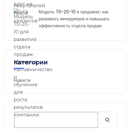
Модель 70-20-10 в продажах: как
развивать менеджеров и повышать
эффективность отдела продаж
Категории
Новости