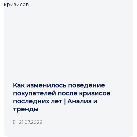
Как изменилось поведение
покупателей после кризисов
последних лет | Анализ и
тренды
21.07.2026