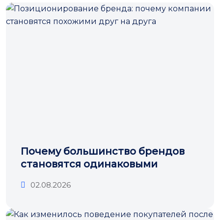
Почему большинство брендов
становятся одинаковыми
02.08.2026