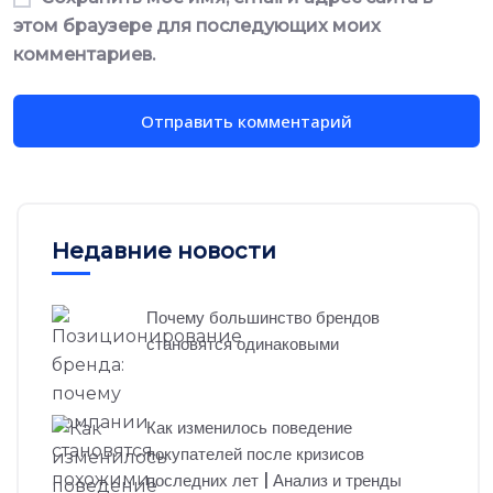
этом браузере для последующих моих
комментариев.
Недавние новости
Почему большинство брендов
становятся одинаковыми
Как изменилось поведение
покупателей после кризисов
последних лет | Анализ и тренды