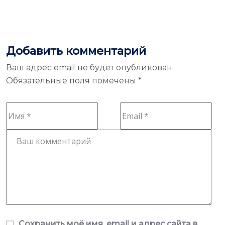
Добавить комментарий
Ваш адрес email не будет опубликован.
Обязательные поля помечены
*
Сохранить моё имя, email и адрес сайта в