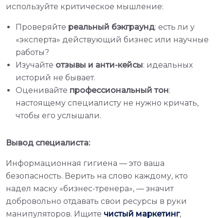
используйте критическое мышление:
Проверяйте
реальный бэкграунд
: есть ли у
«эксперта» действующий бизнес или научные
работы?
Изучайте
отзывы и анти-кейсы
: идеальных
историй не бывает.
Оценивайте
профессиональный тон
:
настоящему специалисту не нужно кричать,
чтобы его услышали.
Вывод специалиста:
Информационная гигиена — это ваша
безопасность. Верить на слово каждому, кто
надел маску «бизнес-тренера», — значит
добровольно отдавать свои ресурсы в руки
манипуляторов. Ищите
чистый маркетинг
,