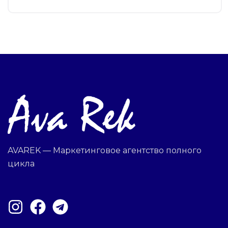
AVAREK — Маркетинговое агентство полного
цикла