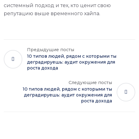
системный подход и тех, кто ценит свою
репутацию выше временного хайпа.
Предыдущие посты
10 типов людей, рядом с которыми ты
деградируешь: аудит окружения для
роста дохода
Следующие посты
10 типов людей, рядом с которыми ты
деградируешь: аудит окружения для
роста дохода