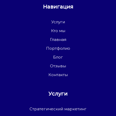
Навигация
Услуги
Кто мы
Главная
Портфолио
Блог
Отзывы
Контакты
Услуги
Стратегический маркетинг