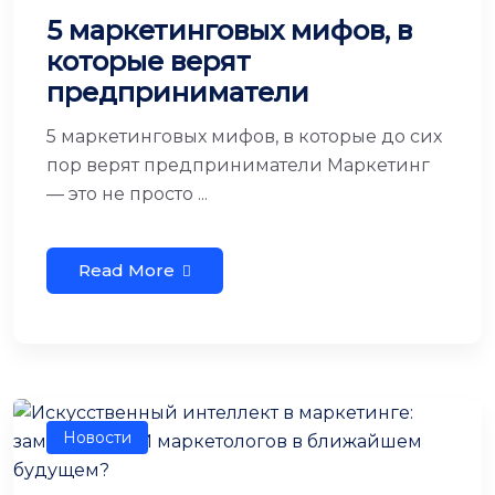
5 маркетинговых мифов, в
которые верят
предприниматели
5 маркетинговых мифов, в которые до сих
пор верят предприниматели Маркетинг
— это не просто ...
Read More
Новости