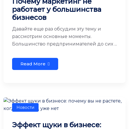
Почему маркетинг не
работает у большинства
бизнесов
Давайте еще раз обсудим эту тему и
рассмотрим основные моменты.
Большинство предпринимателей до сих ...
Read More
Новости
Эффект щуки в бизнесе: