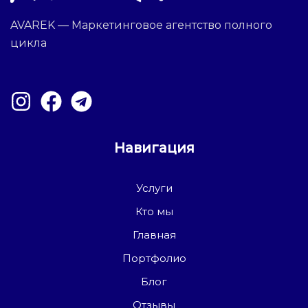
AVAREK — Маркетинговое агентство полного
цикла
Навигация
Услуги
Кто мы
Главная
Портфолио
Блог
Отзывы