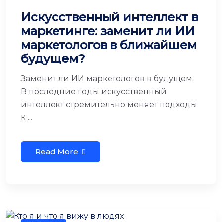
Искусственный интеллект в
маркетинге: заменит ли ИИ
маркетологов в ближайшем
будущем?
Заменит ли ИИ маркетологов в будущем.
В последние годы искусственный
интеллект стремительно меняет подходы
к ...
Read More