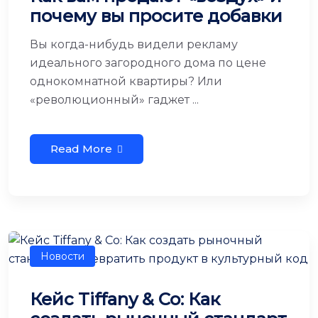
почему вы просите добавки
Вы когда-нибудь видели рекламу
идеального загородного дома по цене
однокомнатной квартиры? Или
«революционный» гаджет ...
Read More
Новости
Кейс Tiffany & Co: Как