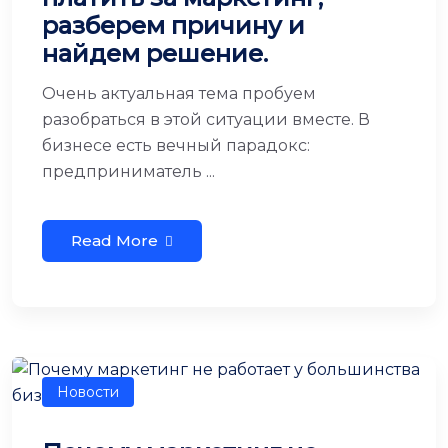
разберем причину и
найдем решение.
Очень актуальная тема пробуем
разобраться в этой ситуации вместе. В
бизнесе есть вечный парадокс:
предприниматель ...
Read More
Новости