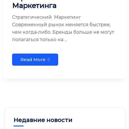
Маркетинга
Стратегический Маркетинг
Современный рынок меняется быстрее,
чем когда-либо. Бренды больше не могут
полагаться только на ...
Read More
Недавние новости