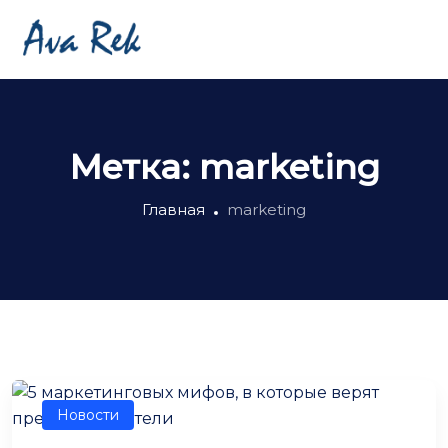
Метка:
marketing
Главная
marketing
Новости