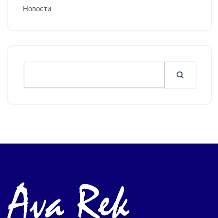
Новости