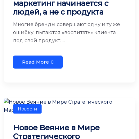
маркетинг начинается с
людей, а не с продукта
Многие бренды совершают одну и ту же
ошибку: пытаются «воспитать» клиента
под свой продукт. ...
Read More
Новости
Новое Веяние в Мире
Стратегического