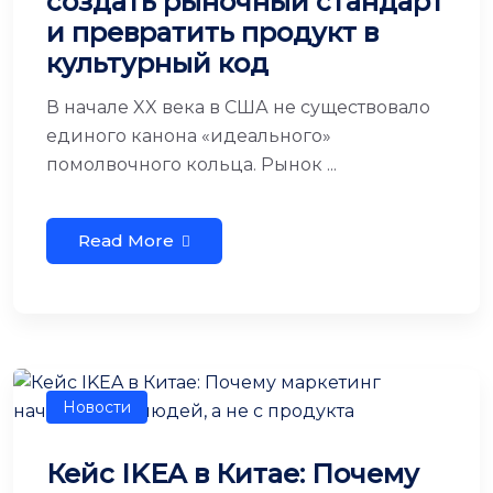
создать рыночный стандарт
и превратить продукт в
культурный код
В начале XX века в США не существовало
единого канона «идеального»
помолвочного кольца. Рынок ...
Read More
Новости
Кейс IKEA в Китае: Почему