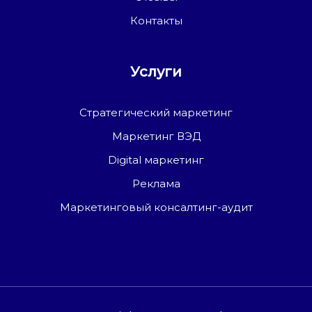
Контакты
Услуги
Стратегический маркетинг
Маркетинг ВЭД
Digital маркетинг
Реклама
Маркетинговый консалтинг-аудит