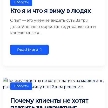
Новости
Кто я и что я вижу в людях
Опыт — это умение видеть суть За три
десятилетия в маркетинге, управлении и
консалтинге я ...
Read More
Новости
Почему клиенты не хотят
платить за маркетинг,