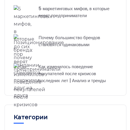
5 маркетинговых мифов, в которые
верят предприниматели
Почему большинство брендов
становятся одинаковыми
Как изменилось поведение
покупателей после кризисов
последних лет | Анализ и тренды
Категории