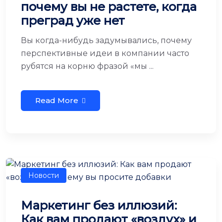
почему вы не растете, когда
преград уже нет
Вы когда-нибудь задумывались, почему
перспективные идеи в компании часто
рубятся на корню фразой «мы ...
Read More
Новости
Маркетинг без иллюзий:
Как вам продают «воздух» и