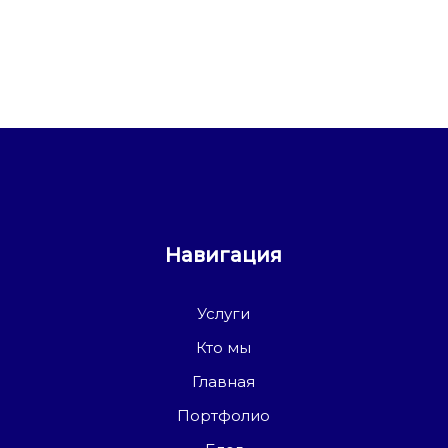
Навигация
Услуги
Кто мы
Главная
Портфолио