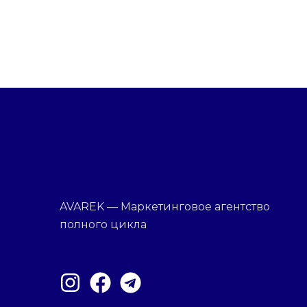
AVAREK — Маркетинговое агентство
полного цикла