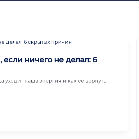
 если ничего не делал: 6
а уходит наша энергия и как её вернуть