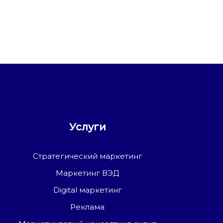
Услуги
Стратегический маркетинг
Маркетинг ВЭД
Digital маркетинг
Реклама