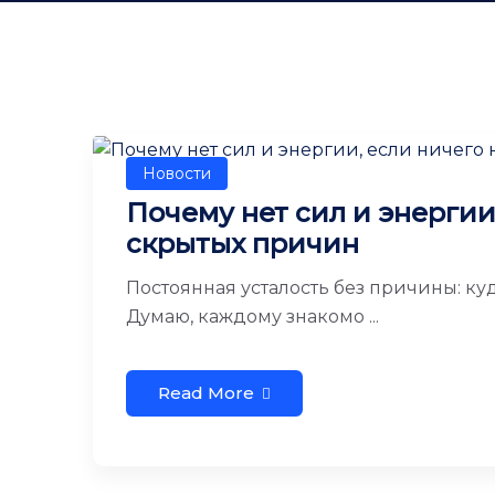
Новости
Почему нет сил и энергии,
скрытых причин
Постоянная усталость без причины: куд
Думаю, каждому знакомо ...
Read More