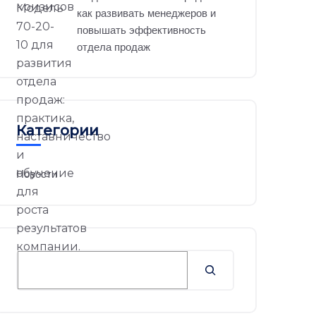
как развивать менеджеров и
повышать эффективность
отдела продаж
Категории
Новости