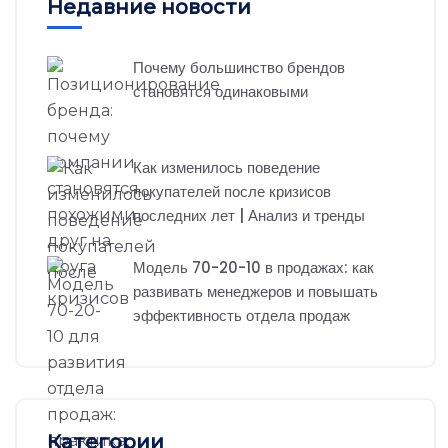
Недавние новости
Почему большинство брендов
становятся одинаковыми
Как изменилось поведение
покупателей после кризисов
последних лет | Анализ и тренды
Модель 70-20-10 в продажах: как
развивать менеджеров и повышать
эффективность отдела продаж
Категории