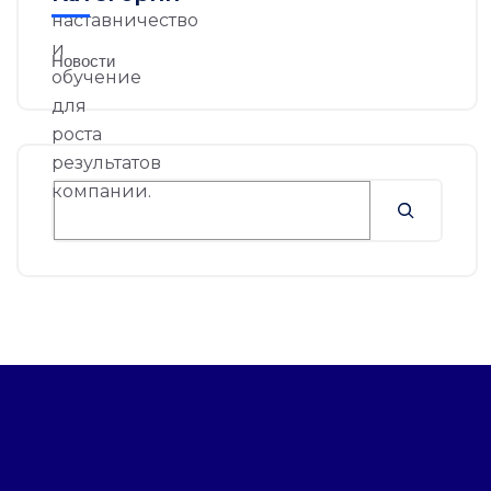
Новости