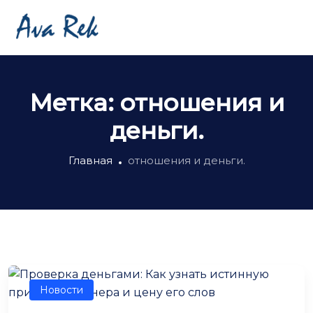
Метка:
отношения и
деньги.
Главная
отношения и деньги.
Новости