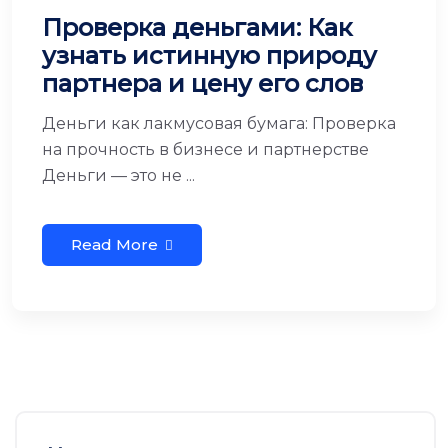
Проверка деньгами: Как
узнать истинную природу
партнера и цену его слов
Деньги как лакмусовая бумага: Проверка
на прочность в бизнесе и партнерстве
Деньги — это не ...
Read More