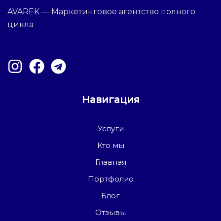
AVAREK — Маркетинговое агентство полного
цикла
Навигация
Услуги
Кто мы
Главная
Портфолио
Блог
Отзывы