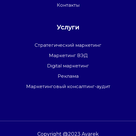
Контакты
Услуги
Стратегический маркетинг
Маркетинг ВЭД
Digital маркетинг
Реклама
Маркетинговый консалтинг-аудит
Copyright @2023 Avarek