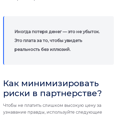
Иногда потеря денег — это не убыток.
Это плата за то, чтобы увидеть
реальность без иллюзий.
Как минимизировать
риски в партнерстве?
Чтобы не платить слишком высокую цену за
узнавание правды, используйте следующие