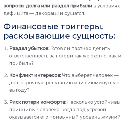
вопросы долга или раздел прибыли
в условиях
дефицита — декорации рушатся.
Финансовые триггеры,
раскрывающие сущность:
Раздел убытков:
Готов ли партнер делить
ответственность за потери так же охотно, как и
прибыль?
Конфликт интересов:
Что выберет человек —
долгосрочную репутацию или сиюминутную
выгоду?
Риск потери комфорта:
Насколько устойчивы
принципы человека, когда под угрозой
оказывается его привычный уровень жизни?