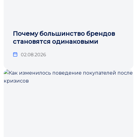
Почему большинство брендов
становятся одинаковыми
02.08.2026