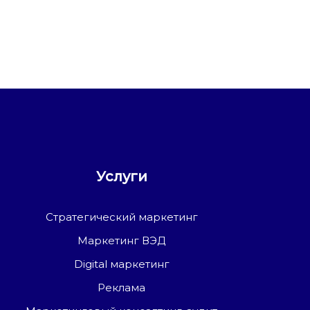
Услуги
Стратегический маркетинг
Маркетинг ВЭД
Digital маркетинг
Реклама