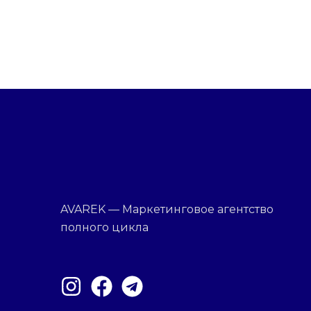
AVAREK — Маркетинговое агентство
полного цикла