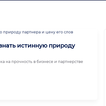
узнать истинную природу
ка на прочность в бизнесе и партнерстве