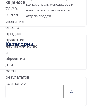
как развивать менеджеров и
повышать эффективность
отдела продаж
Категории
Новости