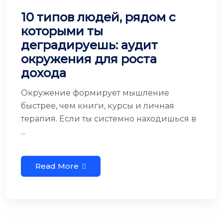
10 типов людей, рядом с
которыми ты
деградируешь: аудит
окружения для роста
дохода
Окружение формирует мышление
быстрее, чем книги, курсы и личная
терапия. Если ты системно находишься в
...
Read More