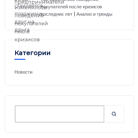
покупателей после кризисов
последних лет | Анализ и тренды
Категории
Новости