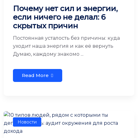
Почему нет сил и энергии,
если ничего не делал: 6
скрытых причин
Постоянная усталость без причины: куда
уходит наша энергия и как её вернуть
Думаю, каждому знакомо ...
Read More
Новости