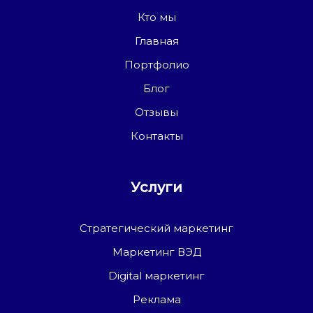
Кто мы
Главная
Портфолио
Блог
Отзывы
Контакты
Услуги
Стратегический маркетинг
Маркетинг ВЭД
Digital маркетинг
Реклама