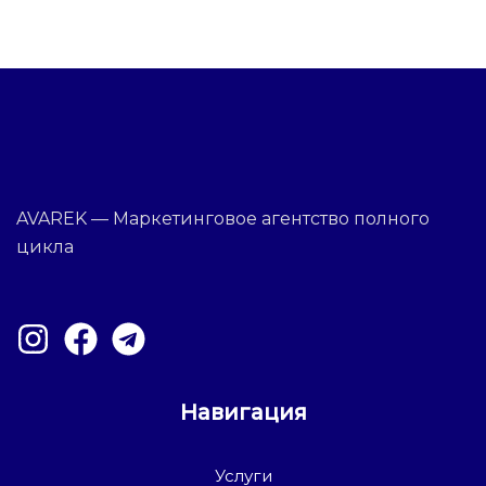
AVAREK — Маркетинговое агентство полного
цикла
Навигация
Услуги