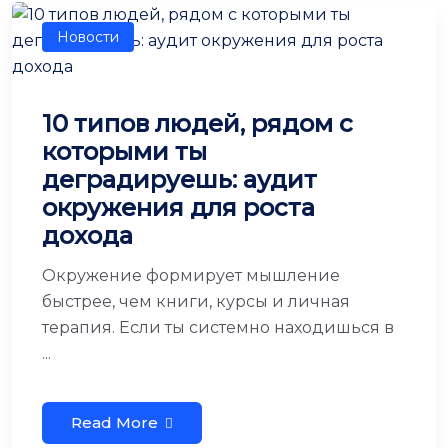
Новости
10 типов людей, рядом с
которыми ты
деградируешь: аудит
окружения для роста
дохода
Окружение формирует мышление
быстрее, чем книги, курсы и личная
терапия. Если ты системно находишься в
...
Read More