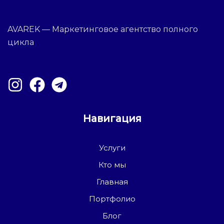
AVAREK — Маркетинговое агентство полного
цикла
Навигация
Услуги
Кто мы
Главная
Портфолио
Блог