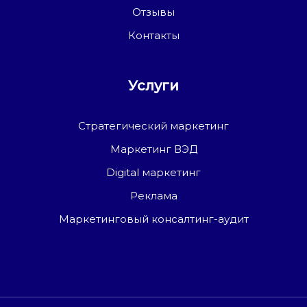
Отзывы
Контакты
Услуги
Стратегический маркетинг
Маркетинг ВЭД
Digital маркетинг
Реклама
Маркетинговый консалтинг-аудит