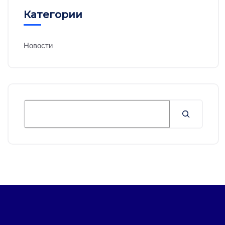
Категории
Новости