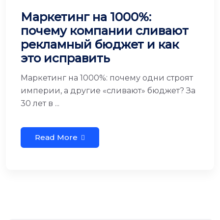
Маркетинг на 1000%:
почему компании сливают
рекламный бюджет и как
это исправить
Маркетинг на 1000%: почему одни строят
империи, а другие «сливают» бюджет? За
30 лет в ...
Read More