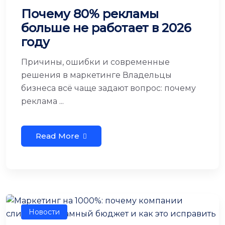
Почему 80% рекламы
больше не работает в 2026
году
Причины, ошибки и современные
решения в маркетинге Владельцы
бизнеса всё чаще задают вопрос: почему
реклама ...
Read More
Новости