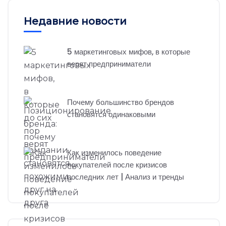
Недавние новости
5 маркетинговых мифов, в которые
верят предприниматели
Почему большинство брендов
становятся одинаковыми
Как изменилось поведение
покупателей после кризисов
последних лет | Анализ и тренды