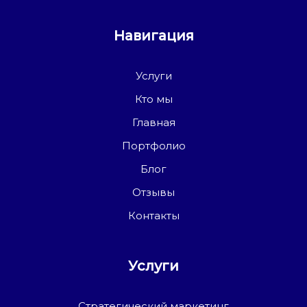
Навигация
Услуги
Кто мы
Главная
Портфолио
Блог
Отзывы
Контакты
Услуги
Стратегический маркетинг