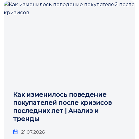
Как изменилось поведение
покупателей после кризисов
последних лет | Анализ и
тренды
21.07.2026