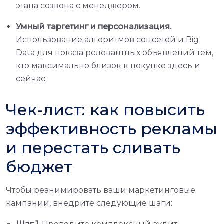
этапа созвона с менеджером.
Умный таргетинг и персонализация.
Использование алгоритмов соцсетей и Big
Data для показа релевантных объявлений тем,
кто максимально близок к покупке здесь и
сейчас.
Чек-лист: как повысить
эффективность рекламы
и перестать сливать
бюджет
Чтобы реанимировать ваши маркетинговые
кампании, внедрите следующие шаги: