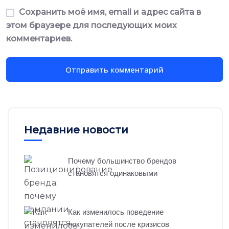
Сохранить моё имя, email и адрес сайта в
этом браузере для последующих моих
комментариев.
Недавние новости
Почему большинство брендов
становятся одинаковыми
Как изменилось поведение
покупателей после кризисов