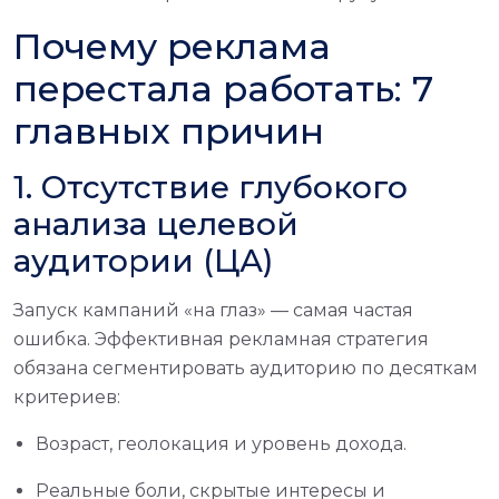
Почему реклама
перестала работать: 7
главных причин
1. Отсутствие глубокого
анализа целевой
аудитории (ЦА)
Запуск кампаний «на глаз» — самая частая
ошибка. Эффективная рекламная стратегия
обязана сегментировать аудиторию по десяткам
критериев:
Возраст, геолокация и уровень дохода.
Реальные боли, скрытые интересы и