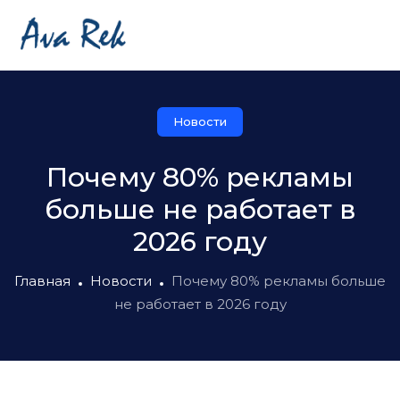
Новости
Почему 80% рекламы
больше не работает в
2026 году
Главная
Новости
Почему 80% рекламы больше
не работает в 2026 году