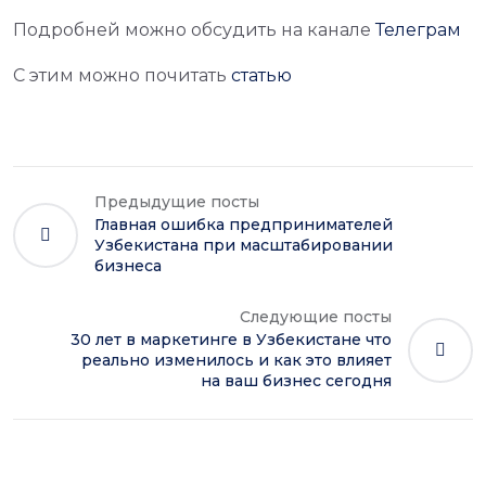
Подробней можно обсудить на канале
Телеграм
С этим можно почитать
статью
Предыдущие посты
Главная ошибка предпринимателей
Узбекистана при масштабировании
бизнеса
Следующие посты
30 лет в маркетинге в Узбекистане что
реально изменилось и как это влияет
на ваш бизнес сегодня