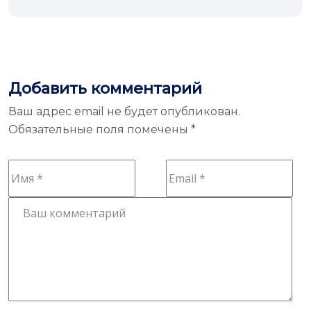
Добавить комментарий
Ваш адрес email не будет опубликован.
Обязательные поля помечены
*