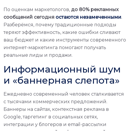
По оценкам маркетологов,
до 80% рекламных
сообщений сегодня
остаются незамеченными
.
Разберёмся, почему традиционные подходы
теряют эффективность, какие ошибки сливают
ваш бюджет и какие инструменты современного
интернет-маркетинга помогают получать
реальные лиды и продажи.
Информационный шум
и «баннерная слепота»
Ежедневно современный человек сталкивается
с тысячами коммерческих предложений.
Баннеры на сайтах, контекстная реклама в
Google, таргетинг в социальных сетях,
интеграции у блогеров и email-рассылки