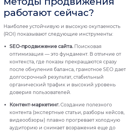
методы продвижения
работают сейчас?
Наиболее устойчивую и высокую окупаемость
(ROI) показывают следующие инструменты:
SEO-продвижение сайта.
Поисковая
оптимизация — это фундамент. В отличие от
контекста, где показы прекращаются сразу
после обнуления баланса, грамотное SEO дает
долгосрочный результат, стабильный
органический трафик и высокий уровень
доверия пользователей.
Контент-маркетинг.
Создание полезного
контента (экспертные статьи, разборы кейсов,
видеообзоры) плавно прогревает холодную
аудиторию и снимает возражения еще до