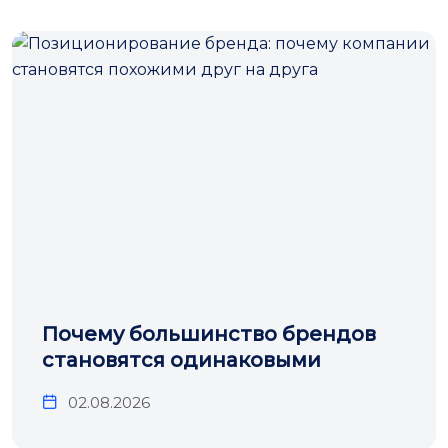
Почему большинство брендов
становятся одинаковыми
02.08.2026