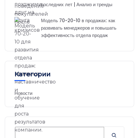
последних лет | Анализ и тренды
Модель 70-20-10 в продажах: как
развивать менеджеров и повышать
эффективность отдела продаж
Категории
Новости