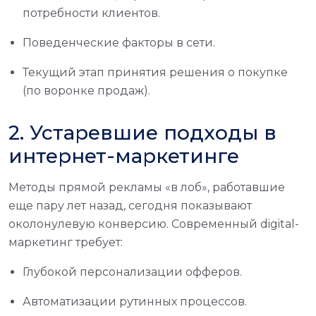
потребности клиентов.
Поведенческие факторы в сети.
Текущий этап принятия решения о покупке
(по воронке продаж).
2. Устаревшие подходы в
интернет-маркетинге
Методы прямой рекламы «в лоб», работавшие
еще пару лет назад, сегодня показывают
околонулевую конверсию. Современный digital-
маркетинг требует:
Глубокой персонализации офферов.
Автоматизации рутинных процессов.