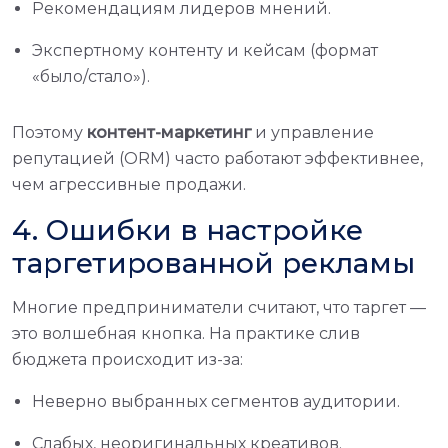
Рекомендациям лидеров мнений.
Экспертному контенту и кейсам (формат
«было/стало»).
Поэтому
контент-маркетинг
и управление
репутацией (ORM) часто работают эффективнее,
чем агрессивные продажи.
4. Ошибки в настройке
таргетированной рекламы
Многие предприниматели считают, что таргет —
это волшебная кнопка. На практике слив
бюджета происходит из-за:
Неверно выбранных сегментов аудитории.
Слабых, неоригинальных креативов.