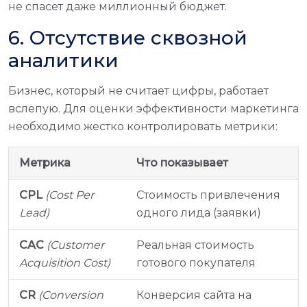
не спасет даже миллионный бюджет.
6. Отсутствие сквозной
аналитики
Бизнес, который не считает цифры, работает
вслепую. Для оценки эффективности маркетинга
необходимо жестко контролировать метрики:
Метрика
Что показывает
CPL
(Cost Per
Стоимость привлечения
Lead)
одного лида (заявки)
CAC
(Customer
Реальная стоимость
Acquisition Cost)
готового покупателя
CR
(Conversion
Конверсия сайта на