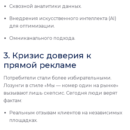
Сквозной аналитики данных.
Внедрения искусственного интеллекта (AI)
для оптимизации.
Омниканального подхода.
3. Кризис доверия к
прямой рекламе
Потребители стали более избирательными.
Лозунги в стиле «Мы — номер один на рынке»
вызывают лишь скепсис. Сегодня люди верят
фактам:
Реальным отзывам клиентов на независимых
площадках.