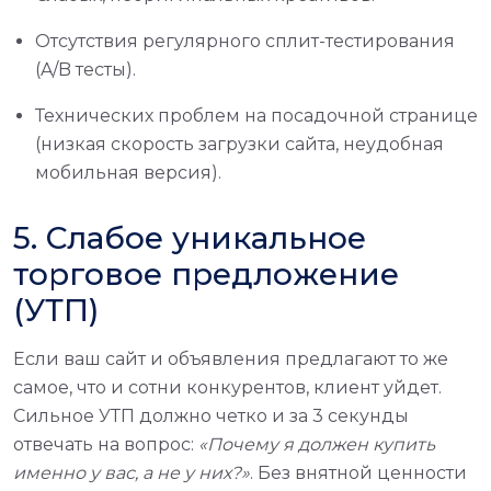
Отсутствия регулярного сплит-тестирования
(A/B тесты).
Технических проблем на посадочной странице
(низкая скорость загрузки сайта, неудобная
мобильная версия).
5. Слабое уникальное
торговое предложение
(УТП)
Если ваш сайт и объявления предлагают то же
самое, что и сотни конкурентов, клиент уйдет.
Сильное УТП должно четко и за 3 секунды
отвечать на вопрос:
«Почему я должен купить
именно у вас, а не у них?»
. Без внятной ценности