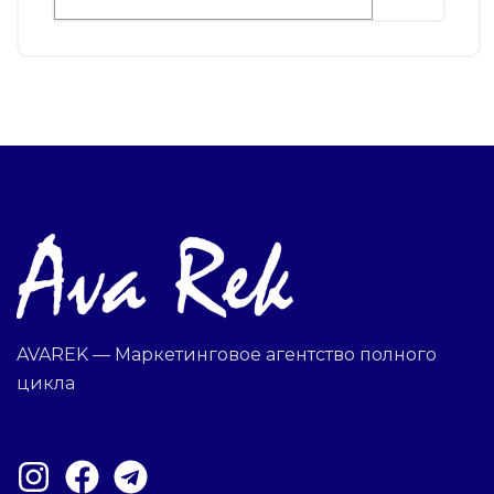
AVAREK — Маркетинговое агентство полного
цикла