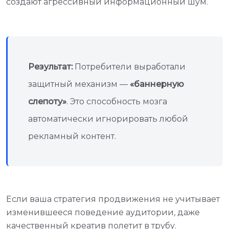
создают агрессивный информационный шум.
Результат:
Потребители выработали
защитный механизм —
«баннерную
слепоту»
. Это способность мозга
автоматически игнорировать любой
рекламный контент.
Если ваша стратегия продвижения не учитывает
изменившееся поведение аудитории, даже
качественный креатив полетит в трубу.