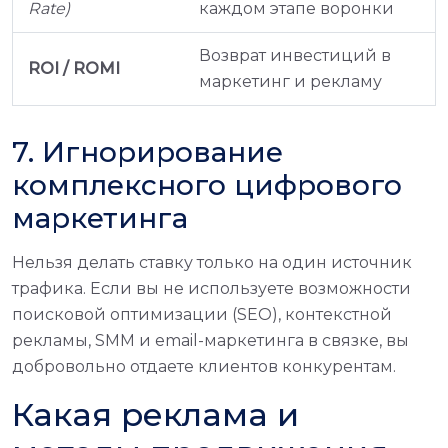
Rate)
каждом этапе воронки
Возврат инвестиций в
ROI / ROMI
маркетинг и рекламу
7. Игнорирование
комплексного цифрового
маркетинга
Нельзя делать ставку только на один источник
трафика. Если вы не используете возможности
поисковой оптимизации (SEO), контекстной
рекламы, SMM и email-маркетинга в связке, вы
добровольно отдаете клиентов конкурентам.
Какая реклама и