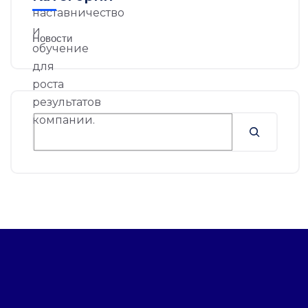
Новости