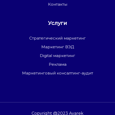
Контакты
Услуги
Стратегический маркетинг
Маркетинг ВЭД
Digital маркетинг
Реклама
Маркетинговый консалтинг-аудит
Copyright @2023 Avarek