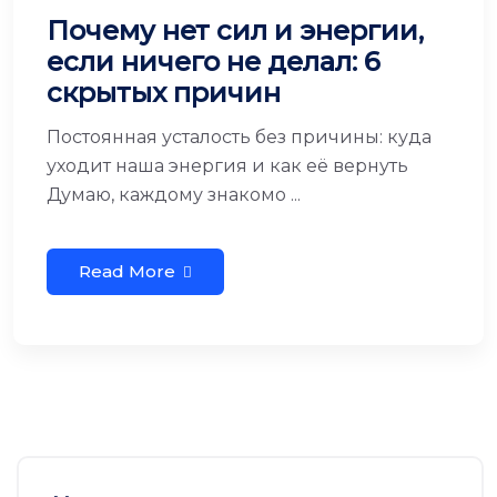
Почему нет сил и энергии,
если ничего не делал: 6
скрытых причин
Постоянная усталость без причины: куда
уходит наша энергия и как её вернуть
Думаю, каждому знакомо ...
Read More