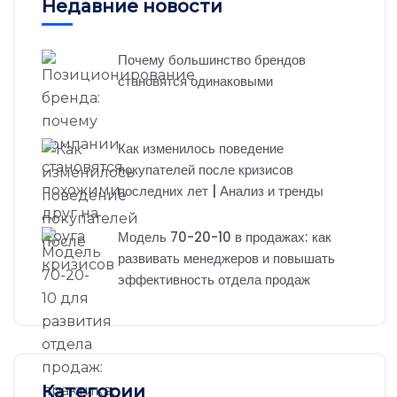
Недавние новости
Почему большинство брендов
становятся одинаковыми
Как изменилось поведение
покупателей после кризисов
последних лет | Анализ и тренды
Модель 70-20-10 в продажах: как
развивать менеджеров и повышать
эффективность отдела продаж
Категории