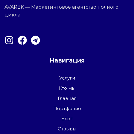
AVAREK — Маркетинговое агентство полного
цикла
Навигация
Услуги
Кто мы
Главная
Портфолио
Блог
Отзывы