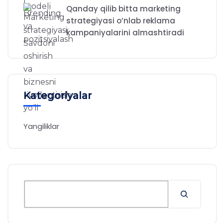
Qanday qilib bitta marketing
strategiyasi o’nlab reklama
kampaniyalarini almashtiradi
Kategoriyalar
Yangiliklar