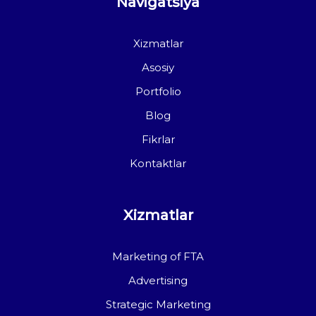
Navigatsiya
Xizmatlar
Asosiy
Portfolio
Blog
Fikrlar
Kontaktlar
Xizmatlar
Marketing of FTA
Advertising
Strategic Marketing