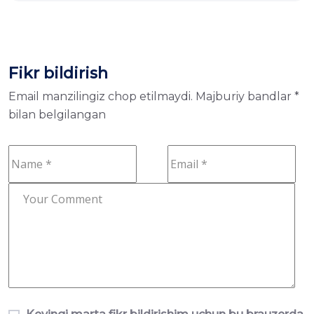
Fikr bildirish
Email manzilingiz chop etilmaydi.
Majburiy bandlar
*
bilan belgilangan