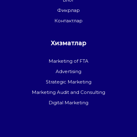
Фикрлар
Контактлар
Хизматлар
Marketing of FTA
Advertising
Strategic Marketing
Marketing Audit and Consulting
Digital Marketing