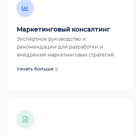
Маркетинговый консалтинг
Экспертное руководство и
рекомендации для разработки и
внедрения маркетинговых стратегий
Узнать больше