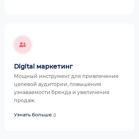
Digital маркетинг
Мощный инструмент для привлечения
целевой аудитории, повышения
узнаваемости бренда и увеличения
продаж.
Узнать больше