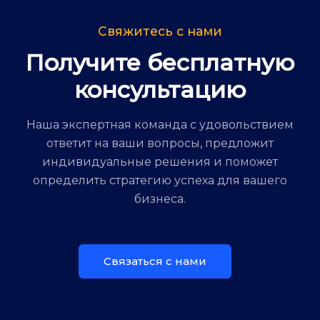
Свяжитесь с нами
Получите бесплатную
консультацию
Наша экспертная команда с удовольствием
ответит на ваши вопросы, предложит
индивидуальные решения и поможет
определить стратегию успеха для вашего
бизнеса.
Связаться с нами