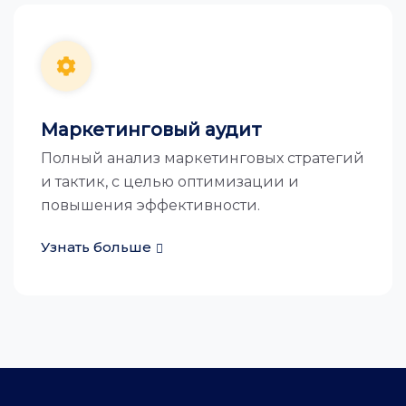
Маркетинговый аудит
Полный анализ маркетинговых стратегий
и тактик, с целью оптимизации и
повышения эффективности.
Узнать больше