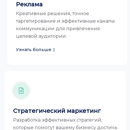
Реклама
Креативные решения, точное
таргетирование и эффективные каналы
коммуникации для привлечения
целевой аудитории.
Узнать больше
Стратегический маркетинг
Разработка эффективных стратегий,
которые помогут вашему бизнесу достичь