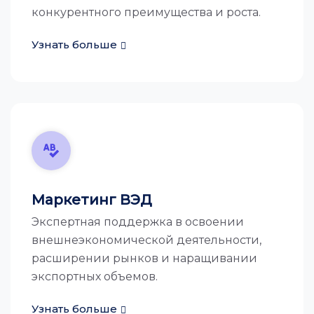
конкурентного преимущества и роста.
Узнать больше
Маркетинг ВЭД
Экспертная поддержка в освоении
внешнеэкономической деятельности,
расширении рынков и наращивании
экспортных объемов.
Узнать больше