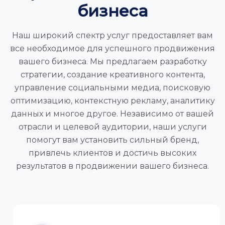
бизнеса
Наш широкий спектр услуг предоставляет вам
все необходимое для успешного продвижения
вашего бизнеса. Мы предлагаем разработку
стратегии, создание креативного контента,
управление социальными медиа, поисковую
оптимизацию, контекстную рекламу, аналитику
данных и многое другое. Независимо от вашей
отрасли и целевой аудитории, наши услуги
помогут вам установить сильный бренд,
привлечь клиентов и достичь высоких
результатов в продвижении вашего бизнеса.