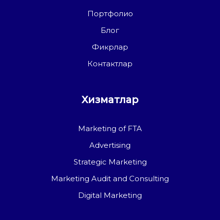
Портфолио
Блог
Фикрлар
Контактлар
Хизматлар
Marketing of FTA
Advertising
Strategic Marketing
Marketing Audit and Consulting
Digital Marketing